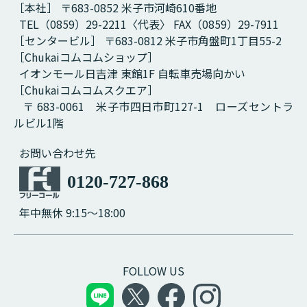
［本社］ 〒683-0852 米子市河崎610番地
TEL（0859）29-2211〈代表〉 FAX（0859）29-7911
［センタービル］ 〒683-0812 米子市角盤町1丁目55-2
［Chukaiコムコムショップ］
イオンモール日吉津 東館1F 自転車売場向かい
［Chukaiコムコムスクエア］
〒 683-0061 米子市四日市町127-1 ローズセントラ
ルビル1階
お問い合わせ先
0120-727-868
年中無休 9:15～18:00
FOLLOW US