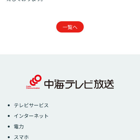
一覧へ
テレビサービス
インターネット
電力
スマホ