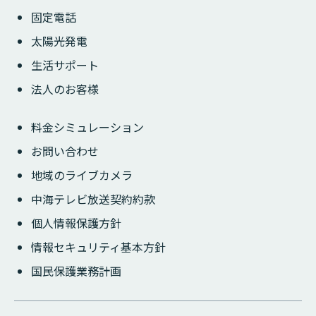
固定電話
太陽光発電
生活サポート
法人のお客様
料金シミュレーション
お問い合わせ
地域のライブカメラ
中海テレビ放送契約約款
個人情報保護方針
情報セキュリティ基本方針
国民保護業務計画