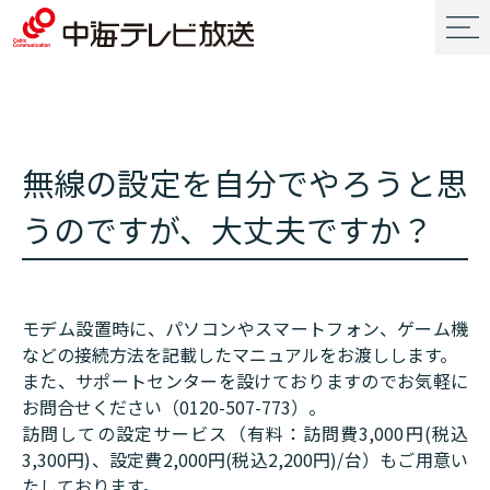
無線の設定を自分でやろうと思
うのですが、大丈夫ですか？
モデム設置時に、パソコンやスマートフォン、ゲーム機
などの接続方法を記載したマニュアルをお渡しします。
また、サポートセンターを設けておりますのでお気軽に
お問合せください（0120-507-773）。
訪問しての設定サービス（有料：訪問費3,000円(税込
3,300円)、設定費2,000円(税込2,200円)/台）もご用意い
たしております。