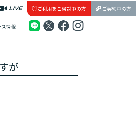
ご利用をご検討中の方
ご契約中の方
ンス情報
すが