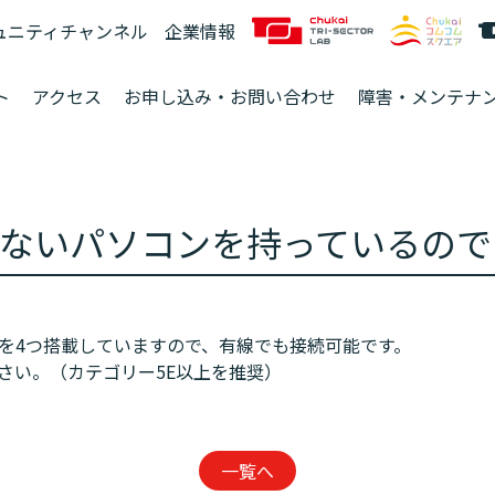
ュニティチャンネル
企業情報
ト
アクセス
お申し込み・お問い合わせ
障害・メンテナ
ないパソコンを持っているので
トを4つ搭載していますので、有線でも接続可能です。
さい。（カテゴリー5E以上を推奨）
一覧へ