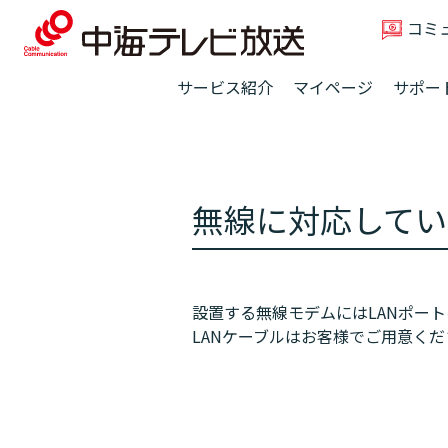
コミ
サービス紹介
マイページ
サポー
無線に対応してい
設置する無線モデムにはLANポー
LANケーブルはお客様でご用意くだ