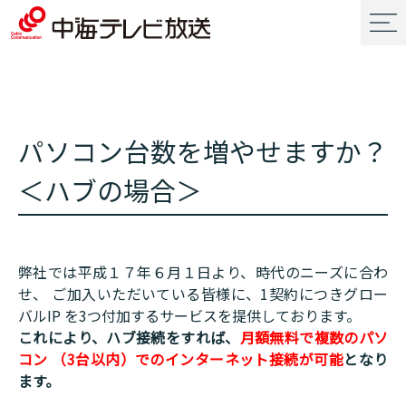
パソコン台数を増やせますか？
＜ハブの場合＞
弊社では平成１７年６月１日より、時代のニーズに合わ
せ、 ご加入いただいている皆様に、1契約につきグロー
バルIP を3つ付加するサービスを提供しております。
これにより、ハブ接続をすれば、
月額無料で複数のパソ
コン （3台以内）でのインターネット接続が可能
となり
ます。