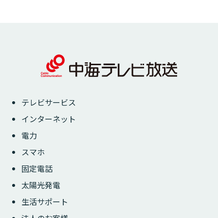
テレビサービス
インターネット
電力
スマホ
固定電話
太陽光発電
生活サポート
法人のお客様