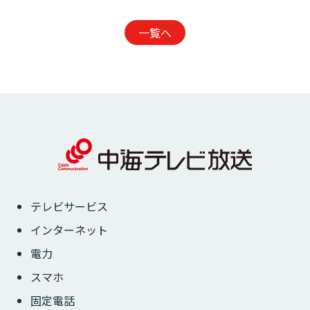
一覧へ
テレビサービス
インターネット
電力
スマホ
固定電話