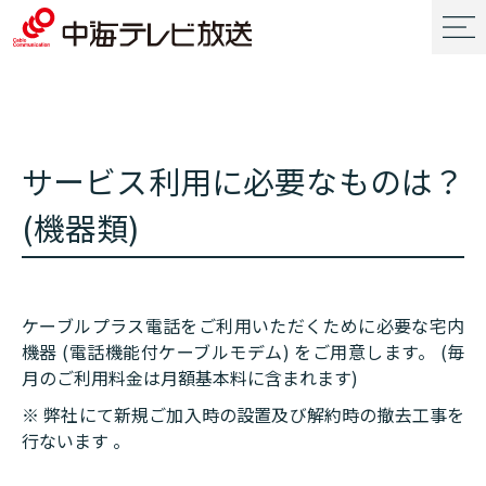
サービス利用に必要なものは？
(機器類)
ケーブルプラス電話をご利用いただくために必要な宅内
機器 (電話機能付ケーブルモデム) をご用意します。 (毎
月のご利用料金は月額基本料に含まれます)
※ 弊社にて新規ご加入時の設置及び解約時の撤去工事を
行ないます 。