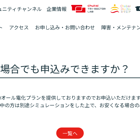
ュニティチャンネル
企業情報
ト
アクセス
お申し込み・お問い合わせ
障害・メンテナ
場合でも申込みできますか？
電力オール電化プランを提供しておりますのでお申込いただけま
中の方は別途シミュレーションをした上で、お安くなる場合の
一覧へ