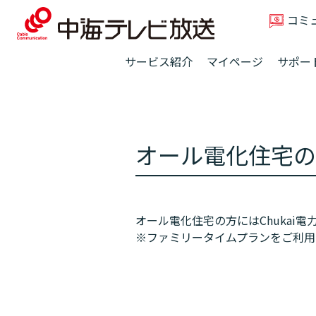
コミ
サービス紹介
マイページ
サポー
オール電化住宅の
オール電化住宅の方にはChukai
※ファミリータイムプランをご利用