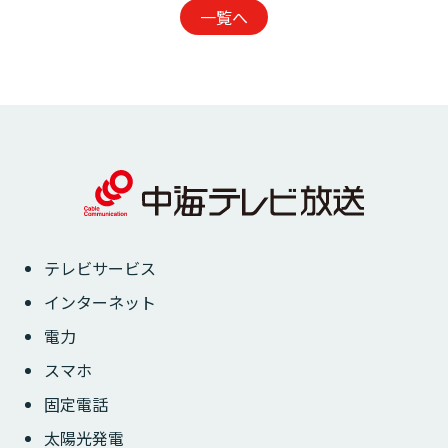
一覧へ
テレビサービス
インターネット
電力
スマホ
固定電話
太陽光発電