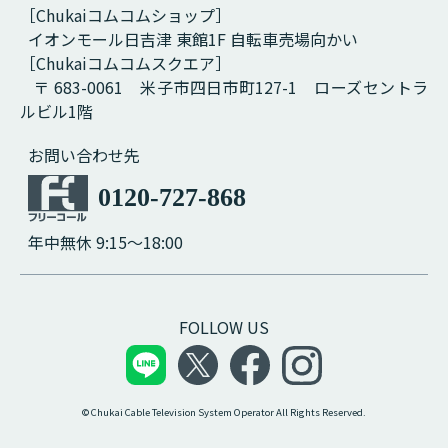
［Chukaiコムコムショップ］
イオンモール日吉津 東館1F 自転車売場向かい
［Chukaiコムコムスクエア］
〒 683-0061 米子市四日市町127-1 ローズセントラ
ルビル1階
お問い合わせ先
0120-727-868
年中無休 9:15～18:00
FOLLOW US
© Chukai Cable Television System Operator All Rights Reserved.