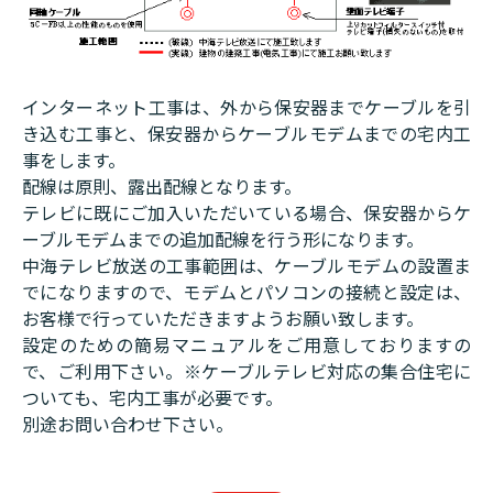
インターネット工事は、外から保安器までケーブルを引
き込む工事と、保安器からケーブルモデムまでの宅内工
事をします。
配線は原則、露出配線となります。
テレビに既にご加入いただいている場合、保安器からケ
ーブルモデムまでの追加配線を行う形になります。
中海テレビ放送の工事範囲は、ケーブルモデムの設置ま
でになりますので、モデムとパソコンの接続と設定は、
お客様で行っていただきますようお願い致します。
設定のための簡易マニュアルをご用意しておりますの
で、ご利用下さい。※ケーブルテレビ対応の集合住宅に
ついても、宅内工事が必要です。
別途お問い合わせ下さい。