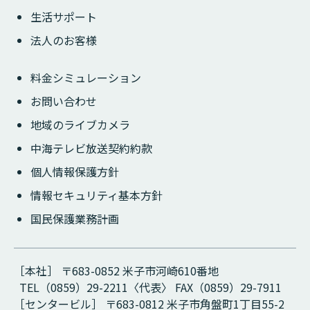
生活サポート
法人のお客様
料金シミュレーション
お問い合わせ
地域のライブカメラ
中海テレビ放送契約約款
個人情報保護方針
情報セキュリティ基本方針
国民保護業務計画
［本社］ 〒683-0852 米子市河崎610番地
TEL（0859）29-2211〈代表〉 FAX（0859）29-7911
［センタービル］ 〒683-0812 米子市角盤町1丁目55-2