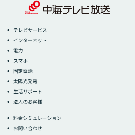
テレビサービス
インターネット
電力
スマホ
固定電話
太陽光発電
生活サポート
法人のお客様
料金シミュレーション
お問い合わせ