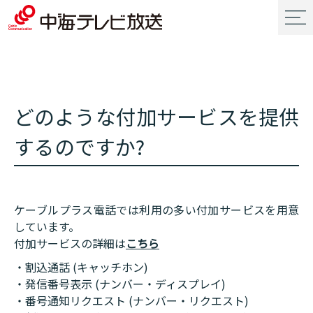
どのような付加サービスを提供
するのですか?
ケーブルプラス電話では利用の多い付加サービスを用意
しています。
付加サービスの詳細は
こちら
・割込通話 (キャッチホン)
・発信番号表示 (ナンバー・ディスプレイ)
・番号通知リクエスト (ナンバー・リクエスト)