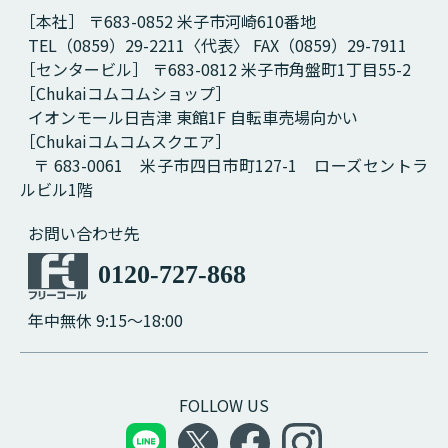
［本社］ 〒683-0852 米子市河崎610番地
TEL（0859）29-2211〈代表〉 FAX（0859）29-7911
［センタービル］ 〒683-0812 米子市角盤町1丁目55-2
［Chukaiコムコムショップ］
イオンモール日吉津 東館1F 自転車売場向かい
［Chukaiコムコムスクエア］
〒 683-0061 米子市四日市町127-1 ローズセントラ
ルビル1階
お問い合わせ先
0120-727-868
年中無休 9:15～18:00
FOLLOW US