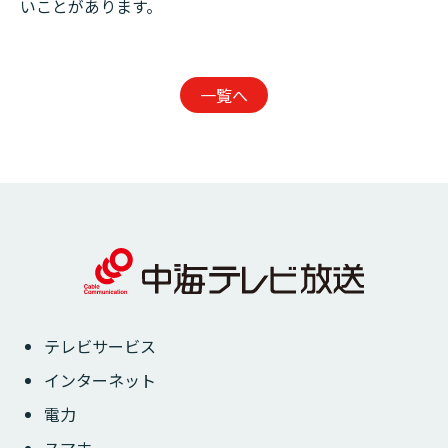
いことがあります。
一覧へ
テレビサービス
インターネット
電力
スマホ