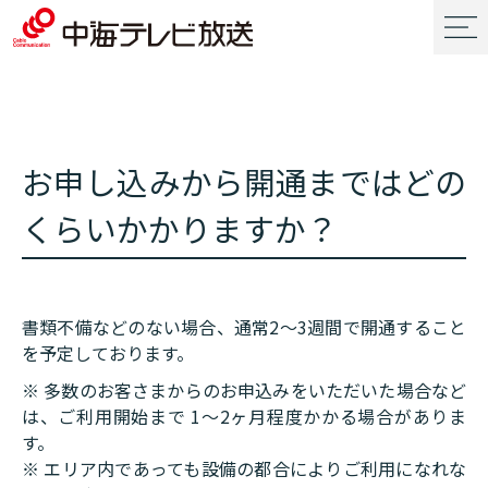
お申し込みから開通まではどの
くらいかかりますか？
書類不備などのない場合、通常2～3週間で開通すること
を予定しております。
※ 多数のお客さまからのお申込みをいただいた場合など
は、ご利用開始まで 1～2ヶ月程度かかる場合がありま
す。
※ エリア内であっても設備の都合によりご利用になれな