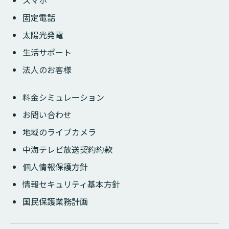
固定電話
太陽光発電
生活サポート
法人のお客様
料金シミュレーション
お問い合わせ
地域のライブカメラ
中海テレビ放送契約約款
個人情報保護方針
情報セキュリティ基本方針
国民保護業務計画