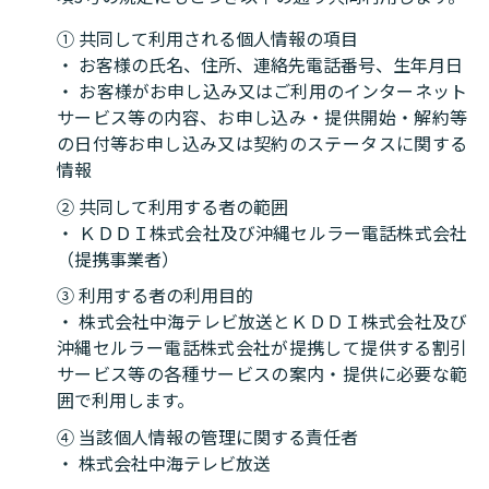
① 共同して利用される個人情報の項目
・ お客様の氏名、住所、連絡先電話番号、生年月日
・ お客様がお申し込み又はご利用のインターネット
サービス等の内容、お申し込み・提供開始・解約等
の日付等お申し込み又は契約のステータスに関する
情報
② 共同して利用する者の範囲
・ ＫＤＤＩ株式会社及び沖縄セルラー電話株式会社
（提携事業者）
③ 利用する者の利用目的
・ 株式会社中海テレビ放送とＫＤＤＩ株式会社及び
沖縄セルラー電話株式会社が提携して提供する割引
サービス等の各種サービスの案内・提供に必要な範
囲で利用します。
④ 当該個人情報の管理に関する責任者
・ 株式会社中海テレビ放送