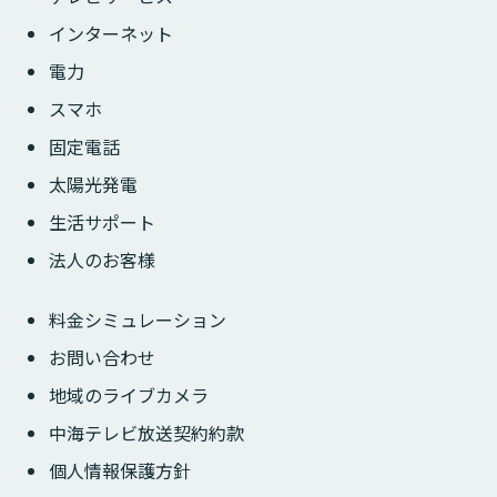
インターネット
電力
スマホ
固定電話
太陽光発電
生活サポート
法人のお客様
料金シミュレーション
お問い合わせ
地域のライブカメラ
中海テレビ放送契約約款
個人情報保護方針