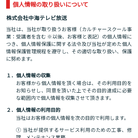
個人情報の取り扱いについて
株式会社中海テレビ放送
当社は、当社が取り扱うお客様（カルチャースクール事
業：受講者を含む ※以後、お客様と表記）の個人情報に
つき、個人情報保護に関する法令及び当社が定めた個人
情報保護管理規程を遵守し、その適切な取り扱い、保護
に努めます。
１．個人情報の収集
お客様から個人情報を頂く場合は、その利用目的を
お知らせし、同意を頂いた上でその目的達成に必要
な範囲内で個人情報を収集させて頂きます。
２．個人情報の利用目的
当社はお客様の個人情報を次の目的で利用します。
① 当社が提供するサービス利用のための工事、修
理、メンテナンス業務