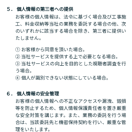
５． 個人情報の第三者への提供
お客様の個人情報は、法令に基づく場合及び工事施
工、料金収納等当社の業務を委託する場合の他、次
のいずれかに該当する場合を除き、第三者に提供い
たしません。
① お客様から同意を頂いた場合。
② 当社サービスを提供する上で必要となる場合。
③ 当社サービスの向上を目的とした視聴者調査を行
う場合。
④ 個人が識別できない状態にしている場合。
６． 個人情報の安全管理
お客様の個人情報への不正なアクセスや漏洩、毀損
等を防止するため、個人情報保護責任者を置き厳重
な安全対策を講じます。また、業務の委託を行う場
合は、当該委託先と機密保持契約を行い、厳重な管
理をいたします。