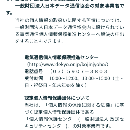
一般財団法人日本データ通信協会の対象事業者で
す。
当社の個人情報の取扱いに関する苦情については、
一般財団法人日本データ通信協会内に設けられてい
る電気通信個人情報保護推進センターへ解決の申出
をすることもできます。
電気通信個人情報保護推進センター
（http://www.dekyo.or.jp/kojinjyoho/）
電話番号 （０３）５９０７－３８０３
受付時間 10:00～12:00、13:00～15:00（土・
日・祝祭日・年末年始を除く）
認定個人情報保護団体について
当社は、「個人情報の保護に関する法律」に基
づく認定個人情報保護団体である
「個人情報保護センター (一般財団法人 放送セ
キュリティセンター)」の対象事業者です。