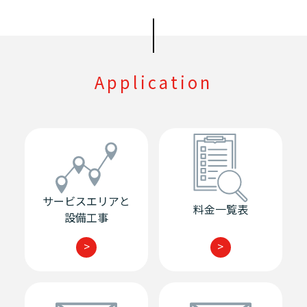
Application
サービスエリアと
料金一覧表
設備工事
>
>