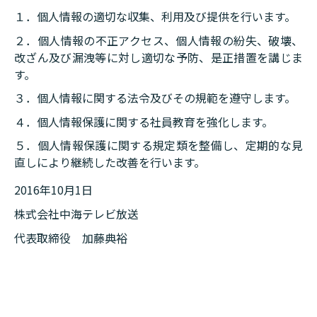
１．個人情報の適切な収集、利用及び提供を行います。
２．個人情報の不正アクセス、個人情報の紛失、破壊、
改ざん及び漏洩等に対し適切な予防、是正措置を講じま
す。
３．個人情報に関する法令及びその規範を遵守します。
４．個人情報保護に関する社員教育を強化します。
５．個人情報保護に関する規定類を整備し、定期的な見
直しにより継続した改善を行います。
2016年10月1日
株式会社中海テレビ放送
代表取締役 加藤典裕