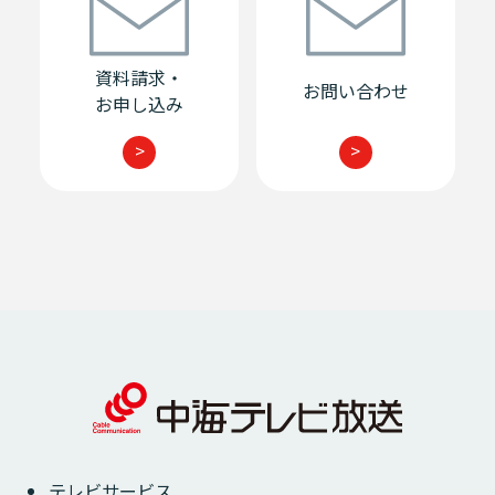
資料請求・
お問い合わせ
お申し込み
>
>
テレビサービス