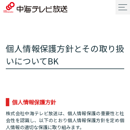
個人情報保護方針とその取り扱
いについてBK
個人情報保護方針
株式会社中海テレビ放送は、個人情報保護の重要性と社
会性を認識し、以下のとおり個人情報保護方針を定め個
人情報の適切な保護に取り組みます。