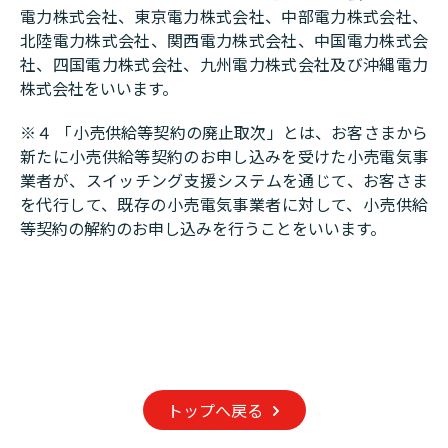
電力株式会社、東京電力株式会社、中部電力株式会社、
北陸電力株式会社、関西電力株式会社、中国電力株式会
社、四国電力株式会社、九州電力株式会社及び沖縄電力
株式会社をいいます。
※４ 「小売供給等契約の廃止取次」とは、お客さまから
新たに小売供給等契約のお申し込みを受けた小売電気事
業者が、スイッチング支援システムを通じて、お客さま
を代行して、既存の小売電気事業者に対して、小売供給
等契約の解約のお申し込みを行うことをいいます。
トップへ戻る