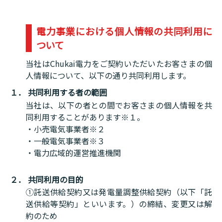
電力事業における個人情報の共同利用に
ついて
当社はChukai電力をご契約いただいたお客さまの個
人情報について、以下の通り共同利用します。
１． 共同利用する者の範囲
当社は、以下の者との間でお客さまの個人情報を共
同利用することがあります※１。
・小売電気事業者※２
・一般電気事業者※３
・電力広域的運営推進機関
２． 共同利用の目的
①託送供給契約又は発電量調整供給契約（以下「託
送供給等契約」といいます。）の締結、変更又は解
約のため