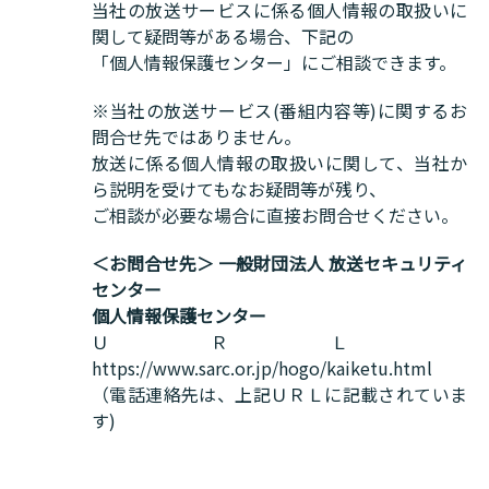
当社の放送サービスに係る個人情報の取扱いに
関して疑問等がある場合、下記の
「個人情報保護センター」にご相談できます。
※当社の放送サービス(番組内容等)に関するお
問合せ先ではありません。
放送に係る個人情報の取扱いに関して、当社か
ら説明を受けてもなお疑問等が残り、
ご相談が必要な場合に直接お問合せください。
＜お問合せ先＞ 一般財団法人 放送セキュリティ
センター
個人情報保護センター
ＵＲＬ
https://www.sarc.or.jp/hogo/kaiketu.html
（電話連絡先は、上記ＵＲＬに記載されていま
す)