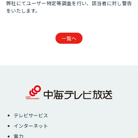
弊社にてユーザー特定等調査を行い、該当者に対し警告
をいたします。
一覧へ
テレビサービス
インターネット
電力