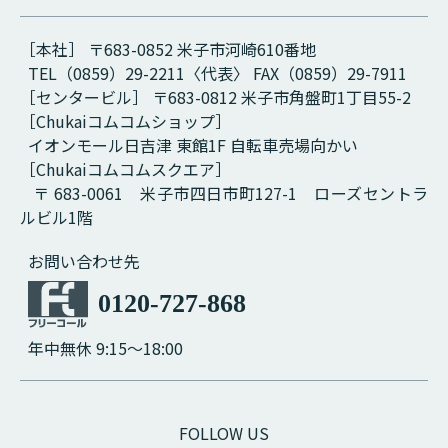
［本社］ 〒683-0852 米子市河崎610番地
TEL（0859）29-2211〈代表〉 FAX（0859）29-7911
［センタービル］ 〒683-0812 米子市角盤町1丁目55-2
［Chukaiコムコムショップ］
イオンモール日吉津 東館1F 自転車売場向かい
［Chukaiコムコムスクエア］
〒 683-0061 米子市四日市町127-1 ローズセントラ
ルビル1階
お問い合わせ先
0120-727-868
年中無休 9:15～18:00
FOLLOW US