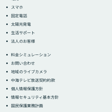
スマホ
固定電話
太陽光発電
生活サポート
法人のお客様
料金シミュレーション
お問い合わせ
地域のライブカメラ
中海テレビ放送契約約款
個人情報保護方針
情報セキュリティ基本方針
国民保護業務計画