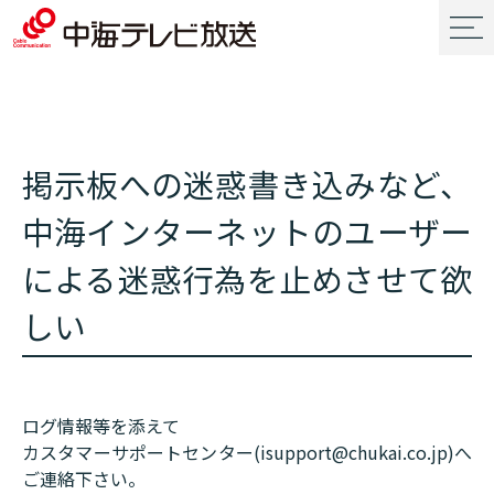
掲示板への迷惑書き込みなど、
中海インターネットのユーザー
による迷惑行為を止めさせて欲
しい
ログ情報等を添えて
カスタマーサポートセンター(isupport@chukai.co.jp)へ
ご連絡下さい。