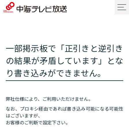
一部掲示板で「正引きと逆引き
の結果が矛盾しています」とな
り書き込みができません。
弊社仕様により、ご利用いただけません。
なお、プロキシ経由であれば書き込み可能になる可能性
はございますが、
お客様のご判断で設定下さい。