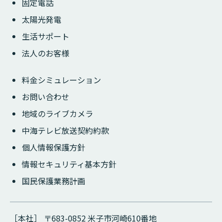
固定電話
太陽光発電
生活サポート
法人のお客様
料金シミュレーション
お問い合わせ
地域のライブカメラ
中海テレビ放送契約約款
個人情報保護方針
情報セキュリティ基本方針
国民保護業務計画
［本社］ 〒683-0852 米子市河崎610番地