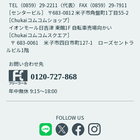
TEL（0859）29-2211〈代表〉 FAX（0859）29-7911
［センタービル］ 〒683-0812 米子市角盤町1丁目55-2
［Chukaiコムコムショップ］
イオンモール日吉津 東館1F 自転車売場向かい
［Chukaiコムコムスクエア］
〒 683-0061 米子市四日市町127-1 ローズセントラ
ルビル1階
お問い合わせ先
0120-727-868
年中無休 9:15～18:00
FOLLOW US