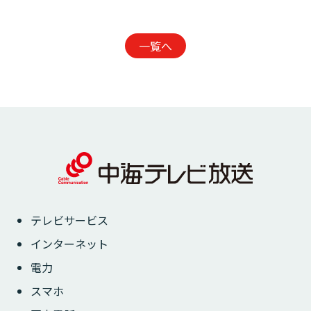
一覧へ
テレビサービス
インターネット
電力
スマホ