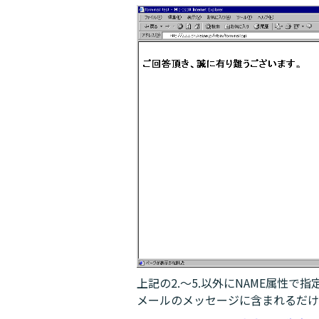
上記の2.～5.以外にNAME属性で
メールのメッセージに含まれるだけ