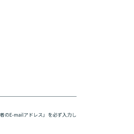
者のE-mailアドレス」を必ず入力し