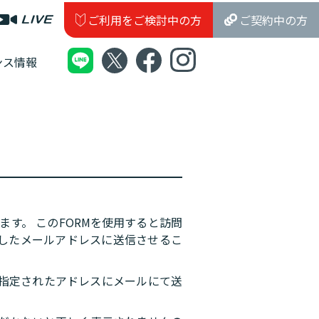
ご利用をご検討中の方
ご契約中の方
ンス情報
ます。 このFORMを使用すると訪問
したメールアドレスに送信させるこ
、 指定されたアドレスにメールにて送