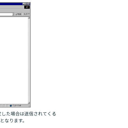
指定した場合は送信されてくる
となります。