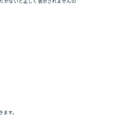
ただかないと正しく表示されませんの
届きます。