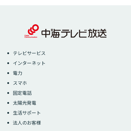
テレビサービス
インターネット
電力
スマホ
固定電話
太陽光発電
生活サポート
法人のお客様