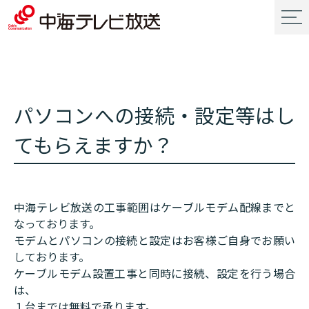
パソコンへの接続・設定等はし
てもらえますか？
中海テレビ放送の工事範囲はケーブルモデム配線までと
なっております。
モデムとパソコンの接続と設定はお客様ご自身でお願い
しております。
ケーブルモデム設置工事と同時に接続、設定を行う場合
は、
１台までは無料で承ります。