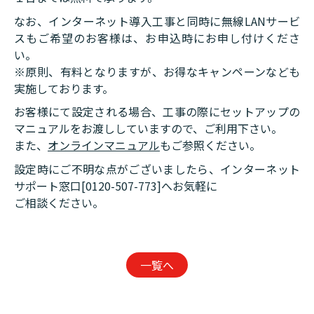
なお、インターネット導入工事と同時に無線LANサービ
スもご希望のお客様は、お申込時にお申し付けくださ
い。
※原則、有料となりますが、お得なキャンペーンなども
実施しております。
お客様にて設定される場合、工事の際にセットアップの
マニュアルをお渡ししていますので、ご利用下さい。
また、
オンラインマニュアル
もご参照ください。
設定時にご不明な点がございましたら、インターネット
サポート窓口[0120-507-773]へお気軽に
ご相談ください。
一覧へ