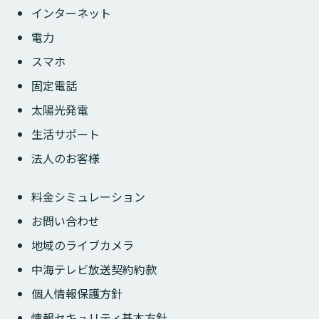
インターネット
電力
スマホ
固定電話
太陽光発電
生活サポート
法人のお客様
料金シミュレーション
お問い合わせ
地域のライブカメラ
中海テレビ放送契約約款
個人情報保護方針
情報セキュリティ基本方針