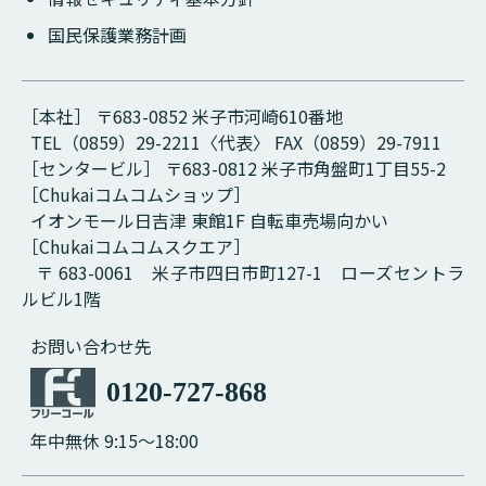
国民保護業務計画
［本社］ 〒683-0852 米子市河崎610番地
TEL（0859）29-2211〈代表〉 FAX（0859）29-7911
［センタービル］ 〒683-0812 米子市角盤町1丁目55-2
［Chukaiコムコムショップ］
イオンモール日吉津 東館1F 自転車売場向かい
［Chukaiコムコムスクエア］
〒 683-0061 米子市四日市町127-1 ローズセントラ
ルビル1階
お問い合わせ先
0120-727-868
年中無休 9:15～18:00