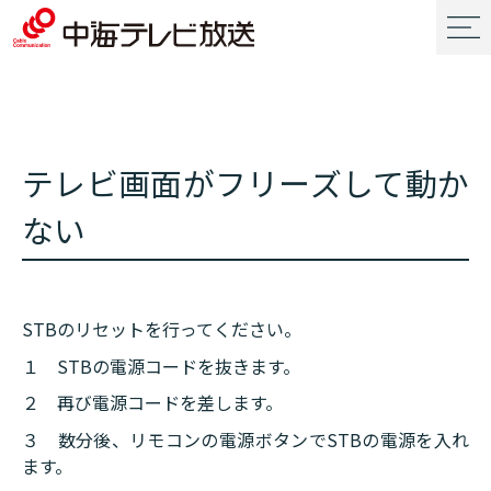
テレビ画面がフリーズして動か
ない
STBのリセットを行ってください。
１ STBの電源コードを抜きます。
２ 再び電源コードを差します。
３ 数分後、リモコンの電源ボタンでSTBの電源を入れ
ます。