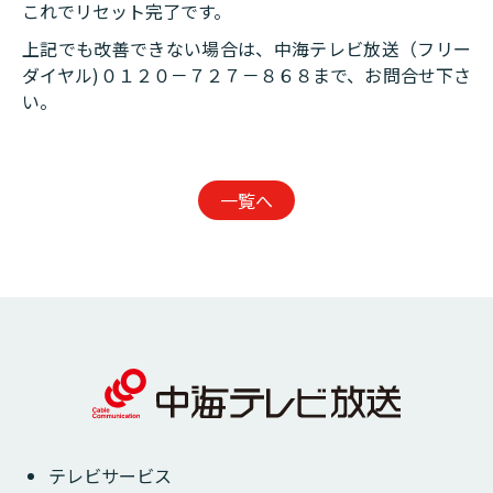
これでリセット完了です。
上記でも改善できない場合は、中海テレビ放送（フリー
ダイヤル)０１２０－７２７－８６８まで、お問合せ下さ
い。
一覧へ
テレビサービス