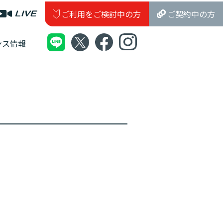
ご利用をご検討中の方
ご契約中の方
ンス情報