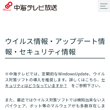
ウイルス情報・アップデート情
報・セキュリティ情報
※中海テレビでは、定期的なWindowsUpdate、ウイル
ス対策ソフトの導入を推奨します。詳しくはこちら、
セ
キュリティはどうなっていますか？
をご参照下さい。
また、最近ではウイルス対策ソフトでは検知出来ないス
パイウェア、ボット等のマルウェアがも多数存在しま