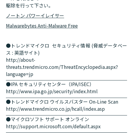
駆除を行って下さい。
ノートン パワーイレイサー
Malwarebytes Anti-Malware Free
●トレンドマイクロ セキュリティ情報 (脅威データベー
ス : 英語サイト)
http://about-
threats.trendmicro.com/ThreatEncyclopedia.aspx?
language=jp
●IPA セキュリティセンター（IPA/ISEC）
http://www.ipa.go.jp/security/index.html
●トレンドマイクロ ウイルスバスター On-Line Scan
http://www.trendmicro.co.jp/hcall/index.asp
●マイクロソフト サポート オンライン
http://support.microsoft.com/default.aspx