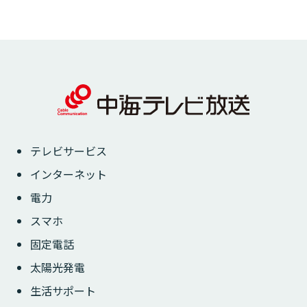
テレビサービス
インターネット
電力
スマホ
固定電話
太陽光発電
生活サポート