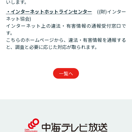
いします。
・インターネットホットラインセンター
((財)インター
ネット協会)
インターネット上の違法・有害情報の通報受付窓口で
す。
こちらのホームページから、違法・有害情報を通報する
と、調査と必要に応じた対応が取られます。
一覧へ