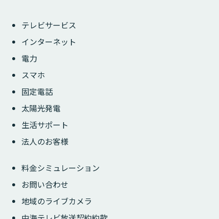
テレビサービス
インターネット
電力
スマホ
固定電話
太陽光発電
生活サポート
法人のお客様
料金シミュレーション
お問い合わせ
地域のライブカメラ
中海テレビ放送契約約款