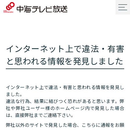
インターネット上で違法・有害
と思われる情報を発見しました
インターネット上で違法・有害と思われる情報を発見し
ました。
違法な行為、結果に結びつく恐れがあると思います。弊
社や弊社ユーザー様のホームページ内で発見した場合
は、直接弊社までご連絡下さい。
弊社以外のサイトで発見した場合、こちらに通報をお願