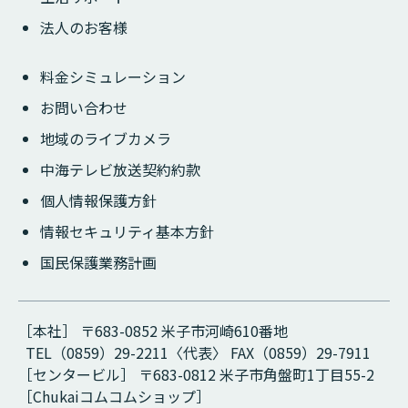
法人のお客様
料金シミュレーション
お問い合わせ
地域のライブカメラ
中海テレビ放送契約約款
個人情報保護方針
情報セキュリティ基本方針
国民保護業務計画
［本社］ 〒683-0852 米子市河崎610番地
TEL（0859）29-2211〈代表〉 FAX（0859）29-7911
［センタービル］ 〒683-0812 米子市角盤町1丁目55-2
［Chukaiコムコムショップ］