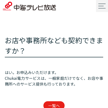
お店や事務所なども契約できま
すか？
はい。お申込みいただけます。
Chukai電力サービスは、一般家庭だけでなく、お店や事
務所へのサービス提供も行っております。
一覧へ