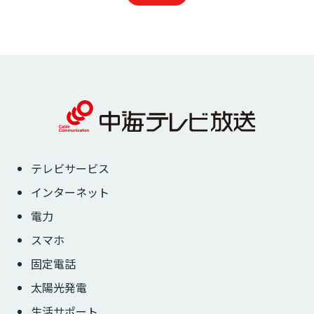
テレビサービス
インターネット
電力
スマホ
固定電話
太陽光発電
生活サポート