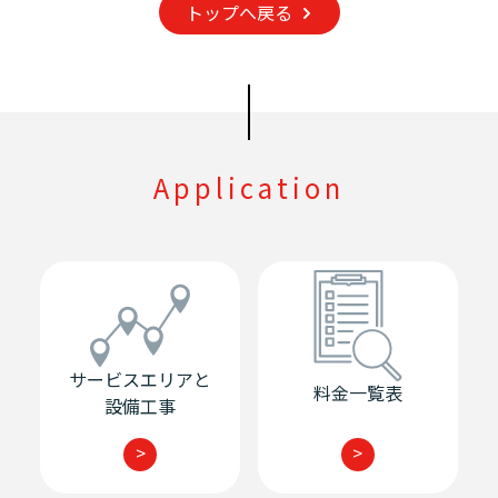
トップへ戻る
Application
サービスエリアと
料金一覧表
設備工事
>
>