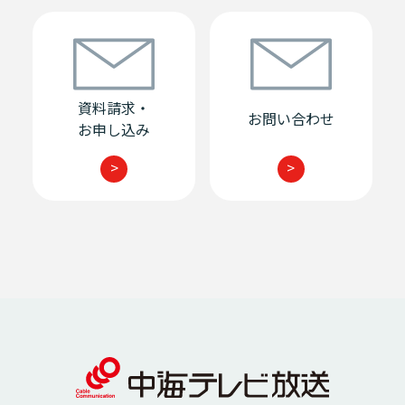
資料請求・
お問い合わせ
お申し込み
>
>