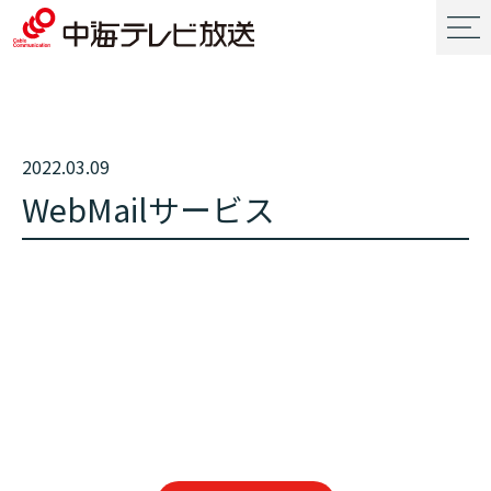
2022.03.09
WebMailサービス