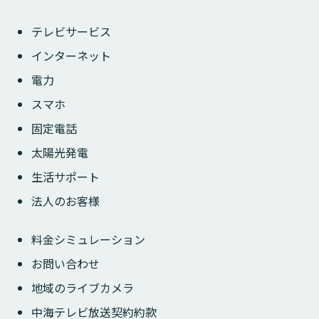
テレビサービス
インターネット
電力
スマホ
固定電話
太陽光発電
生活サポート
法人のお客様
料金シミュレーション
お問い合わせ
地域のライブカメラ
中海テレビ放送契約約款