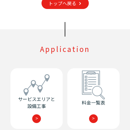
トップへ戻る
Application
サービスエリアと
料金一覧表
設備工事
>
>