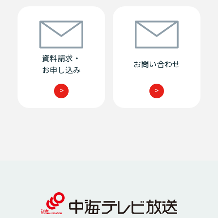
資料請求・
お問い合わせ
お申し込み
>
>