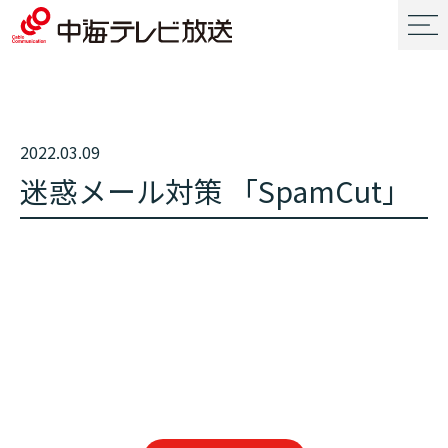
2022.03.09
迷惑メール対策 「SpamCut」