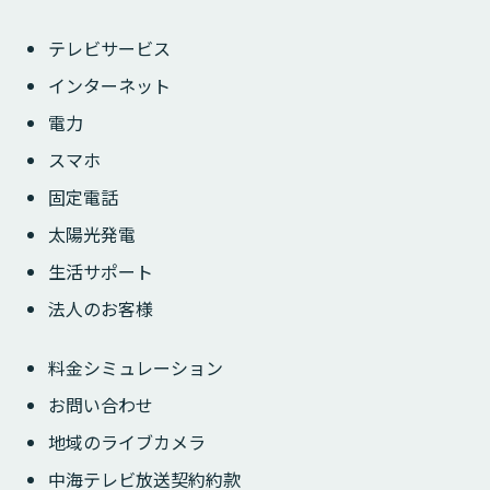
テレビサービス
インターネット
電力
スマホ
固定電話
太陽光発電
生活サポート
法人のお客様
料金シミュレーション
お問い合わせ
地域のライブカメラ
中海テレビ放送契約約款