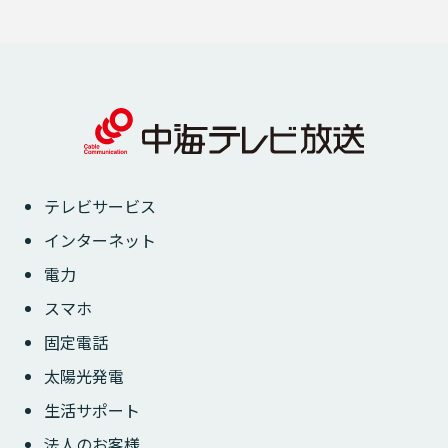
テレビサービス
インターネット
電力
スマホ
固定電話
太陽光発電
生活サポート
法人のお客様