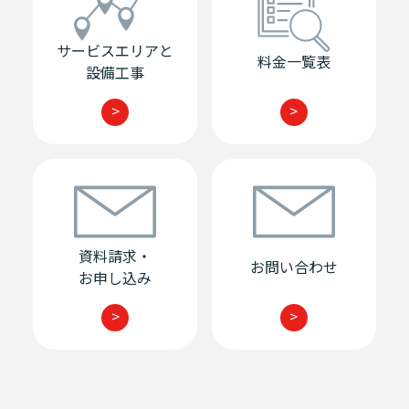
サービスエリアと
料金一覧表
設備工事
>
>
資料請求・
お問い合わせ
お申し込み
>
>