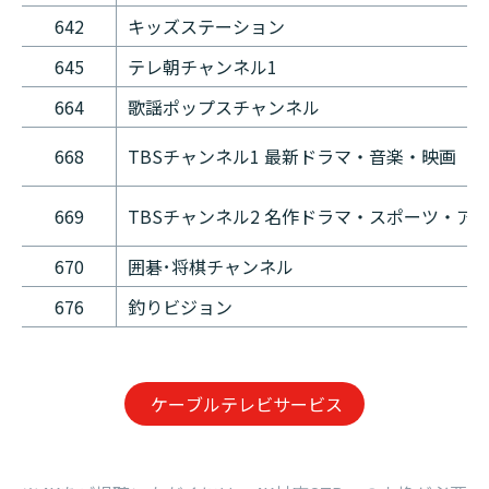
642
キッズステーション
645
テレ朝チャンネル1
664
歌謡ポップスチャンネル
668
TBSチャンネル1 最新ドラマ・音楽・映画
669
TBSチャンネル2 名作ドラマ・スポーツ・ア
670
囲碁･将棋チャンネル
676
釣りビジョン
ケーブルテレビサービス