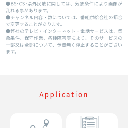
●BS･CS･県外民放に関しては、気象条件により画像が
乱れる事があります。
●チャンネル内容・数については、番組供給会社の都合
で変更することがあります。
●弊社のテレビ・インターネット・電話サービスは、気
象条件、保守作業、各種障害等により、そのサービスの
一部又は全部について、予告無く停止することがござい
ます。
Application