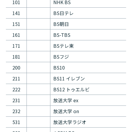
101
NHK BS
141
BS日テレ
151
BS朝日
161
BS-TBS
171
BSテレ東
181
BSフジ
200
BS10
211
BS11 イレブン
222
BS12 トゥエルビ
231
放送大学 ex
232
放送大学 on
531
放送大学ラジオ