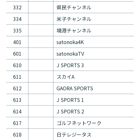
332
県民チャンネル
334
米子チャンネル
335
境港チャンネル
401
satonoka4K
601
satonokaTV
610
J SPORTS 3
611
スカイA
612
GAORA SPORTS
613
J SPORTS 1
614
J SPORTS 2
617
ゴルフネットワーク
618
日テレジータス