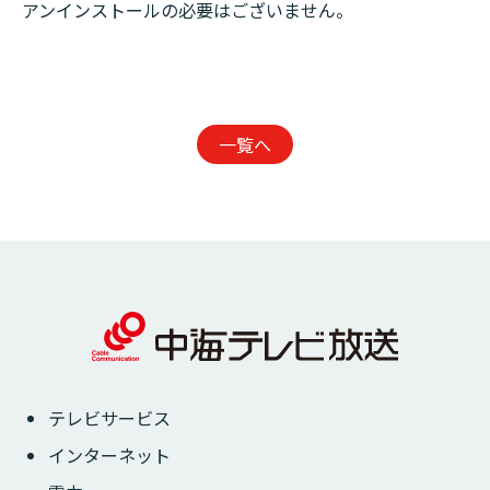
アンインストールの必要はございません。
一覧へ
テレビサービス
インターネット