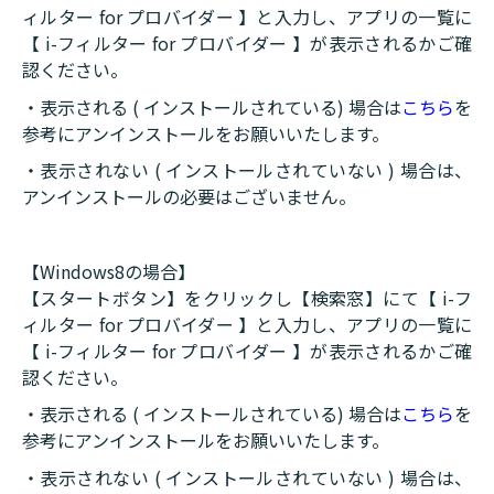
ィルター for プロバイダー 】と入力し、アプリの一覧に
【 i-フィルター for プロバイダー 】が表示されるかご確
認ください。
・表示される ( インストールされている) 場合は
こちら
を
参考にアンインストールをお願いいたします。
・表示されない ( インストールされていない ) 場合は、
アンインストールの必要はございません。
【Windows8の場合】
【スタートボタン】をクリックし【検索窓】にて【 i-フ
ィルター for プロバイダー 】と入力し、アプリの一覧に
【 i-フィルター for プロバイダー 】が表示されるかご確
認ください。
・表示される ( インストールされている) 場合は
こちら
を
参考にアンインストールをお願いいたします。
・表示されない ( インストールされていない ) 場合は、