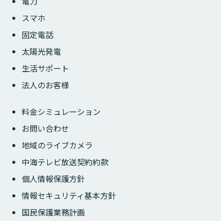
電力
スマホ
固定電話
太陽光発電
生活サポート
法人のお客様
料金シミュレーション
お問い合わせ
地域のライブカメラ
中海テレビ放送契約約款
個人情報保護方針
情報セキュリティ基本方針
国民保護業務計画