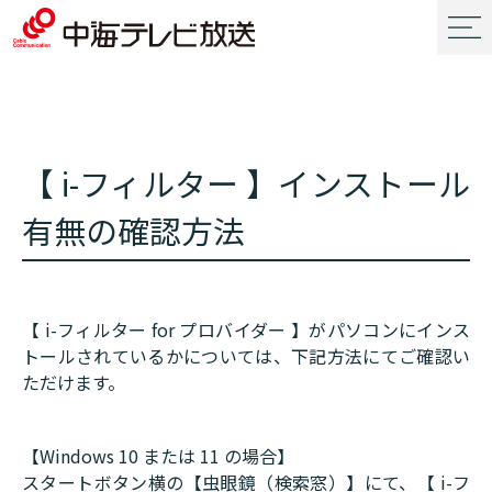
【 i-フィルター 】インストール
有無の確認方法
【 i-フィルター for プロバイダー 】がパソコンにインス
トールされているかについては、下記方法にてご確認い
ただけます。
【Windows 10 または 11 の場合】
スタートボタン横の【虫眼鏡（検索窓）】にて、【 i-フ