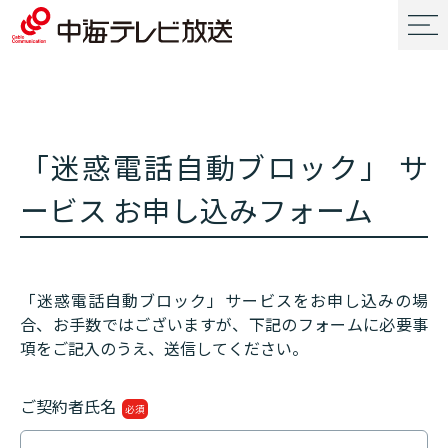
「迷惑電話自動ブロック」 サ
ービス お申し込みフォーム
「迷惑電話自動ブロック」サービスをお申し込みの場
合、お手数ではございますが、下記のフォームに必要事
項をご記入のうえ、送信してください。
ご契約者氏名
必須