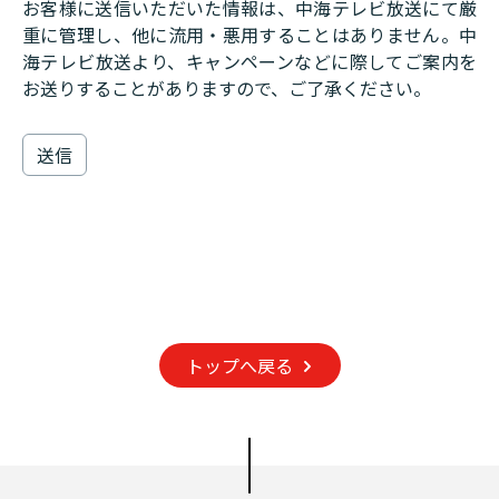
お客様に送信いただいた情報は、中海テレビ放送にて厳
重に管理し、他に流用・悪用することはありません。中
海テレビ放送より、キャンペーンなどに際してご案内を
お送りすることがありますので、ご了承ください。
トップへ戻る