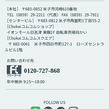
［本社］ 〒683-0852 米子市河崎610番地
TEL（0859）29-2211〈代表〉 FAX（0859）29-7911
［センタービル］ 〒683-0812 米子市角盤町1丁目55-2
［Chukaiコムコムショップ］
イオンモール日吉津 東館1F 自転車売場向かい
［Chukaiコムコムスクエア］
〒 683-0061 米子市四日市町127-1 ローズセントラ
ルビル1階
お問い合わせ先
0120-727-868
年中無休 9:15～18:00
FOLLOW US