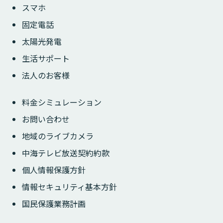
スマホ
固定電話
太陽光発電
生活サポート
法人のお客様
料金シミュレーション
お問い合わせ
地域のライブカメラ
中海テレビ放送契約約款
個人情報保護方針
情報セキュリティ基本方針
国民保護業務計画