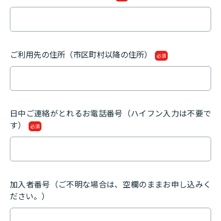
ご利用先の住所（市区町村以降の住所）
必須
日中ご連絡がとれるお電話番号（ハイフン入力は不要で
す）
必須
加入者番号（ご不明な場合は、空欄のままお申し込みく
ださい。）