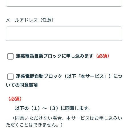
メールアドレス（任意）
（必須）
迷惑電話自動ブロックに申し込みます
迷惑電話自動ブロック（以下「本サービス」）につ
いての同意事項
（必須）
以下の（１）～（３）に同意します。
（同意いただけない場合、本サービスはお申し込みい
ただくことはできません。）