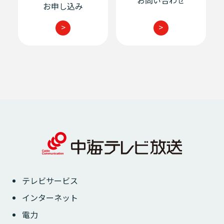
お申し込み
>
>
テレビサービス
インターネット
電力