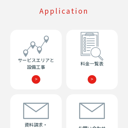
Application
サービスエリアと
料金一覧表
設備工事
>
>
資料請求・
お問い合わせ