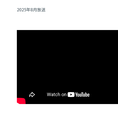
2025年8月放送