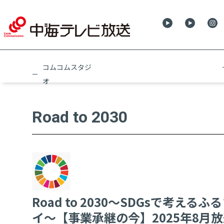
コムコムスタジ
オ
Road to 2030
Road to 2030～SDGsで考える
イ～【事業承継の今】2025年8月