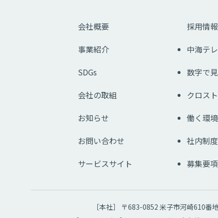
会社概要
採用情報
事業紹介
中海テレ
SDGs
数字で見
会社の取組
クロスト
お知らせ
働く環境
お問い合わせ
社内制度
サービスサイト
募集要項
［本社］ 〒683-0852 米子市河崎610番