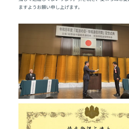
ますようお願い申し上げます。