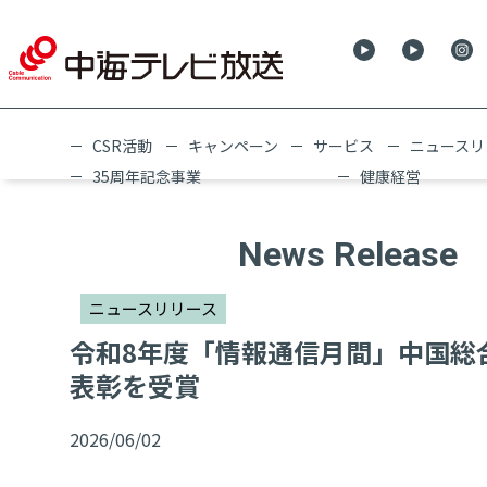
CSR活動
キャンペーン
サービス
ニュースリ
35周年記念事業
健康経営
News Release
ニュースリリース
令和8年度「情報通信月間」中国総
表彰を受賞
2026/06/02