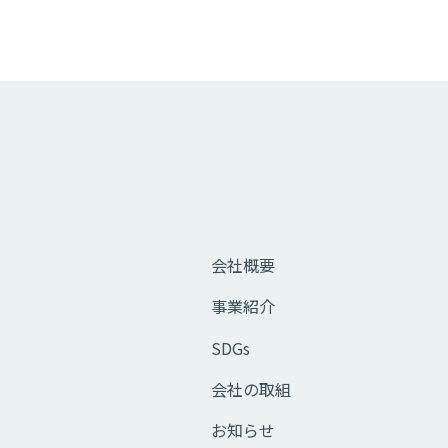
会社概要
事業紹介
SDGs
会社の取組
お知らせ