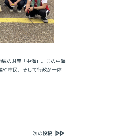
地域の財産「中海」。この中海
企業や市民、そして行政が一体
次の投稿