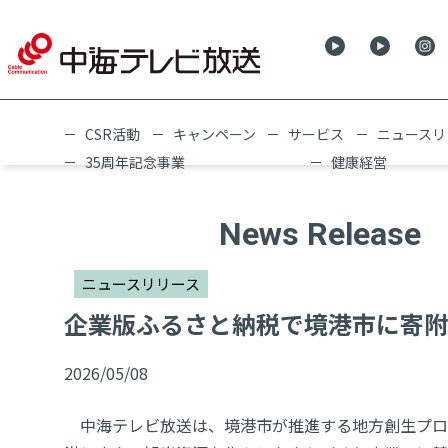
CSR活動
キャンペーン
サービス
ニュースリ
35周年記念事業
健康経営
News Release
ニュースリリース
企業版ふるさと納税で境港市に寄附
2026/05/08
中海テレビ放送は、境港市が推進する地方創生プロ