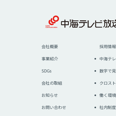
会社概要
採用情報
事業紹介
中海テレ
SDGs
数字で見
会社の取組
クロスト
お知らせ
働く環境
お問い合わせ
社内制度