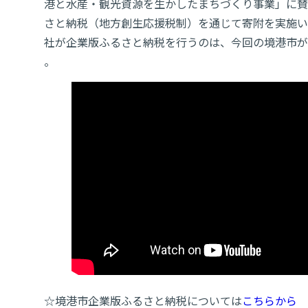
港と水産・観光資源を生かしたまちづくり事業」に賛
さと納税（地方創生応援税制）を通じて寄附を実施い
社が企業版ふるさと納税を行うのは、今回の境港市が
。
☆境港市企業版ふるさと納税については
こちらから