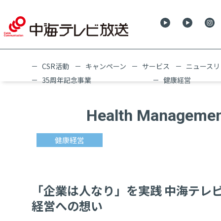
CSR活動
キャンペーン
サービス
ニュースリ
35周年記念事業
健康経営
Health Manageme
健康経営
「企業は人なり」を実践 中海テレ
経営への想い