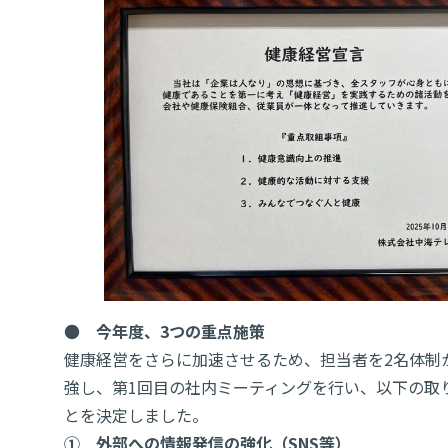
●
今年度、3つの重点施策
健康経営をさらに加速させるため、担当者を2名体制
強し、第1回目の社内ミーティングを行い、以下の取
とを決定しました。
① 外部への情報発信の強化（SNS等）