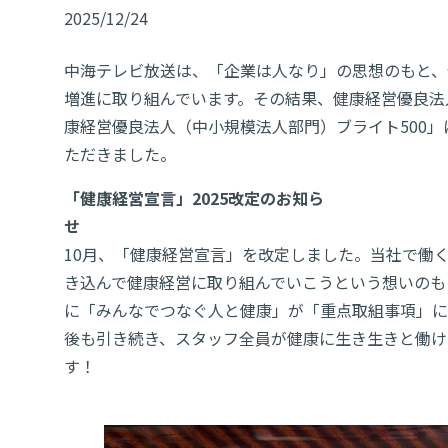
2025/12/24
中海テレビ放送は、「企業は人なり」の思想のもと、
増進に取り組んでいます。その結果、健康経営優良法
康経営優良法人（中小規模法人部門）ブライト500」
ただきました。
「健康経営宣言」2025改定のお知ら
せ
202
10月、「健康経営宣言」を改定しました。当社で働
き込んで健康経営に取り組んでいこうという想いのも
に「みんなでつなぐ人と健康」が「重点取組事項」に
後も引き続き、スタッフ全員が健康に生き生きと働け
す！