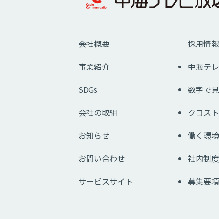
会社概要
採用情報
事業紹介
中海テレ
SDGs
数字で見
会社の取組
クロスト
お知らせ
働く環境
お問い合わせ
社内制度
サービスサイト
募集要項