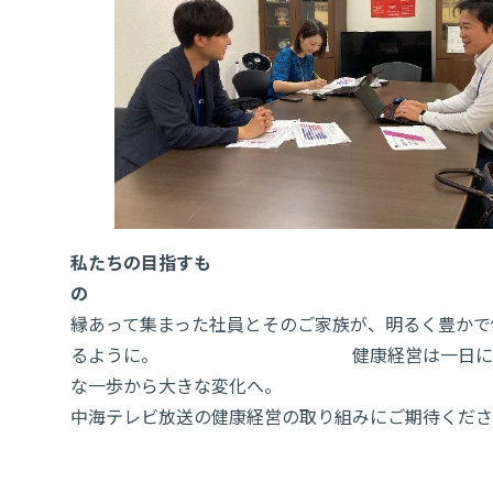
私たちの目指すも
の
縁あって集まった社員とそのご家族が、明るく豊かで
るように。 健康経営は一日にして
な一歩から大きな変
中海テレビ放送の健康経営の取り組みにご期待くださ