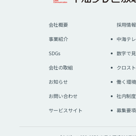
会社概要
採用情報
事業紹介
中海テレ
SDGs
数字で見
会社の取組
クロスト
お知らせ
働く環境
お問い合わせ
社内制度
サービスサイト
募集要項