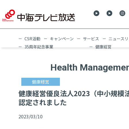
CSR活動
キャンペーン
サービス
ニュースリ
35周年記念事業
健康経営
Health Manageme
健康経営
健康経営優良法人2023（中小規模
認定されました
2023/03/10