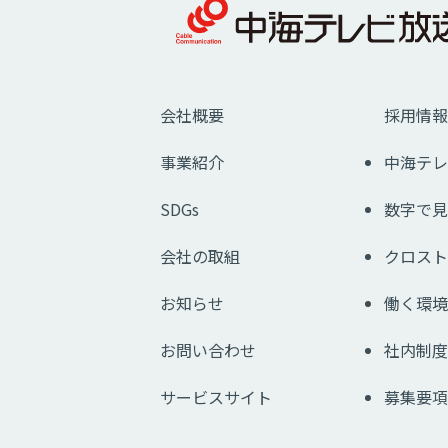
会社概要
採用情報
事業紹介
中海テレ
SDGs
数字で見
会社の取組
クロスト
お知らせ
働く環境
お問い合わせ
社内制度
サービスサイト
募集要項