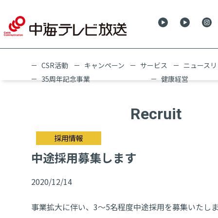
CSR活動
キャンペーン
サービス
ニュースリ
35周年記念事業
健康経営
Recruit
採用情報
中途採用募集します
2020/12/14
事業拡大に伴い、3～5名程度中途採用を募集いたし