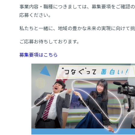
事業内容・職種につきましては、募集要項をご確認の
応募ください。
私たちと一緒に、地域の豊かな未来の実現に向けて挑
ご応募お待ちしております。
募集要項はこちら