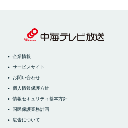
企業情報
サービスサイト
お問い合わせ
個人情報保護方針
情報セキュリティ基本方針
国民保護業務計画
広告について