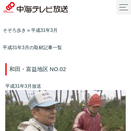
そぞろ歩き
»
平成31年3月
平成31年3月の取材記事一覧
和田・富益地区 NO.02
平成31年3月放送