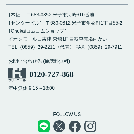
［本社］ 〒683-0852 米子市河崎610番地
［センタービル］ 〒683-0812 米子市角盤町1丁目55-2
［Chukaiコムコムショップ］
イオンモール日吉津 東館1F 自転車売場向かい
TEL（0859）29-2211〈代表〉 FAX（0859）29-7911
お問い合わせ先 (通話料無料)
0120-727-868
年中無休 9:15～18:00
FOLLOW US