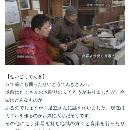
【せいどうでんき】
５年前にも伺ったせいどうでんきさんへ！
以前はたくさんの木彫りのふくろうがありましたが、今
回はどんなものが
あるのでしょうか！足立さんに話を伺いました。現在は
カエルを作るのがお気に入りだそうです。
その他にも、楽器を持ち地域の方々と音楽を行ったり