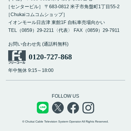
［センタービル］ 〒683-0812 米子市角盤町1丁目55-2
［Chukaiコムコムショップ］
イオンモール日吉津 東館1F 自転車売場向かい
TEL（0859）29-2211〈代表〉 FAX（0859）29-7911
お問い合わせ先 (通話料無料)
0120-727-868
年中無休 9:15～18:00
FOLLOW US
© Chukai Cable Television System Operator All Rights Reserved.