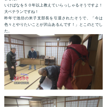
いけばなを５０年以上教えていらっしゃるそうですよ！
大ベテランですね！
昨年で池坊の米子支部長を引退されたそうで、「今は
色々とやりたいことが沢山あるんです！」とこのとでし
た。