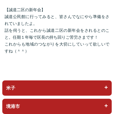
【誠道二区の新年会】
誠道公民館に行ってみると、皆さんでなにやら準備をさ
れていましたよ。
話を伺うと、これから誠道二区の新年会をされるとのこ
と。任期１年毎で区長の持ち回りご苦労さまです！
これからも地域のつながりを大切にしていって欲しいで
すね（＾＾）
米子
境港市