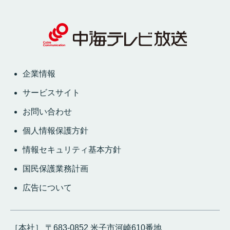
企業情報
サービスサイト
お問い合わせ
個人情報保護方針
情報セキュリティ基本方針
国民保護業務計画
広告について
［本社］ 〒683-0852 米子市河崎610番地