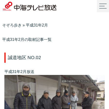
そぞろ歩き
»
平成31年2月
平成31年2月の取材記事一覧
誠道地区 NO.02
平成31年2月放送