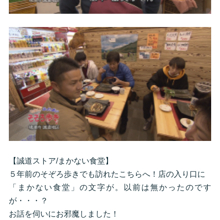
【誠道ストア/まかない食堂】
５年前のそぞろ歩きでも訪れたこちらへ！店の入り口に
「まかない食堂」の文字が。以前は無かったのです
が・・・？
お話を伺いにお邪魔しました！