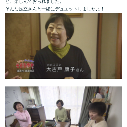
と、楽しんでおられました。
そんな足立さんと一緒にデュエットしましたよ！