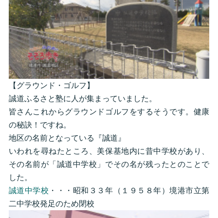
【グラウンド・ゴルフ】
誠道ふるさと塾に人が集まっていました。
皆さんこれからグラウンドゴルフをするそうです。健康
の秘訣！ですね。
地区の名前となっている『誠道』
いわれを尋ねたところ、美保基地内に昔中学校があり、
その名前が「誠道中学校」でその名が残ったとのことで
した。
誠道中学校
・・・昭和３３年（１９５８年）境港市立第
二中学校発足のため閉校