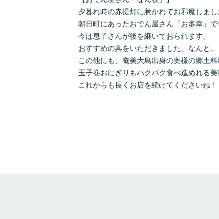
夕暮れ時の赤提灯に惹かれてお邪魔しまし
朝日町にあったおでん屋さん「お多幸」で
今は息子さんが後を継いでおられます。
おすすめの具をいただきました。なんと、
この他にも、奄美大島出身の奥様の郷土料
玉子巻おにぎりもパクパク食べ進めれる美
これからも長くお店を続けてくださいね！