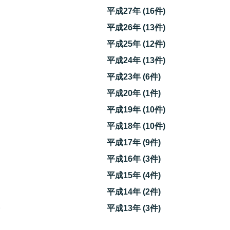
平成27年 (16件)
平成26年 (13件)
平成25年 (12件)
平成24年 (13件)
平成23年 (6件)
平成20年 (1件)
平成19年 (10件)
平成18年 (10件)
平成17年 (9件)
平成16年 (3件)
平成15年 (4件)
平成14年 (2件)
い
平成13年 (3件)