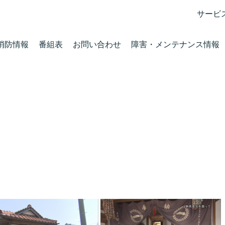
サービ
消防情報
番組表
お問い合わせ
障害・メンテナンス情報