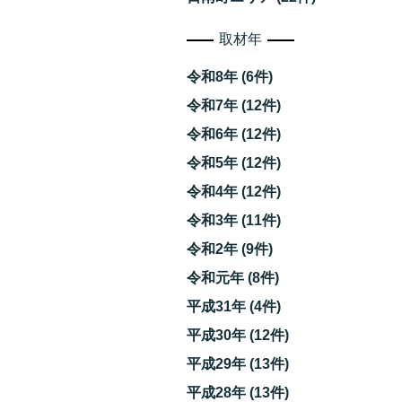
取材年
令和8年 (6件)
令和7年 (12件)
令和6年 (12件)
令和5年 (12件)
令和4年 (12件)
令和3年 (11件)
令和2年 (9件)
令和元年 (8件)
平成31年 (4件)
平成30年 (12件)
平成29年 (13件)
平成28年 (13件)