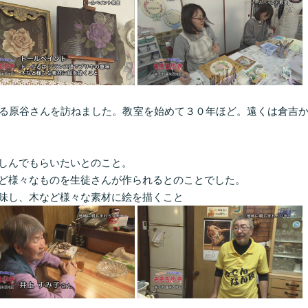
る原谷さんを訪ねました。教室を始めて３０年ほど。遠くは倉吉
しんでもらいたいとのこと。
ど様々なものを生徒さんが作られるとのことでした。
味し、木など様々な素材に絵を描くこと