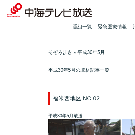
番組一覧
緊急医療情報
そぞろ歩き
»
平成30年5月
平成30年5月の取材記事一覧
福米西地区 NO.02
平成30年5月放送