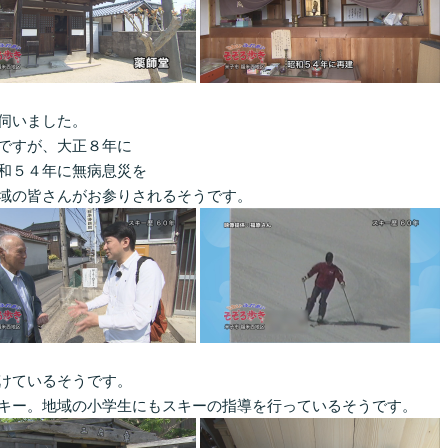
伺いました。
ですが、大正８年に
和５４年に無病息災を
域の皆さんがお参りされるそうです。
けているそうです。
キー。地域の小学生にもスキーの指導を行っているそうです。