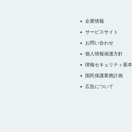
企業情報
サービスサイト
お問い合わせ
個人情報保護方針
情報セキュリティ基
国民保護業務計画
広告について