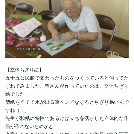
【立体ちぎり絵】
五千五公民館で変わったものをつくっていると伺ってた
ずねてみました。皆さんが作っていたのは、立体ちぎり
絵でした。
型紙を当てて水が出る筆ペンでなぞるとちぎり易いんで
すね（！）
先生が和紙の特性であるけば立ちを活かした立体的な作
品が作れないものかと