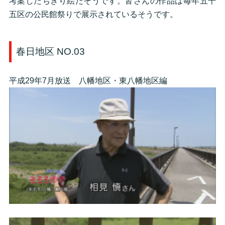
考案したちぎり絵だそうです。皆さんの作品は毎年五千
五区の公民館祭りで展示されているそうです。
春日地区 NO.03
平成29年7月放送 八幡地区・東八幡地区編