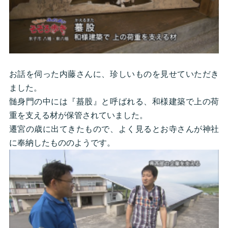
お話を伺った内藤さんに、珍しいものを見せていただき
ました。
髄身門の中には『蟇股』と呼ばれる、和様建築で上の荷
重を支える材が保管されていました。
遷宮の歳に出てきたもので、よく見るとお寺さんが神社
に奉納したもののようです。