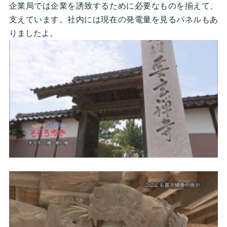
企業局では企業を誘致するために必要なものを揃えて、
支えています。社内には現在の発電量を見るパネルもあ
りましたよ。