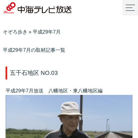
そぞろ歩き
»
平成29年7月
平成29年7月の取材記事一覧
五千石地区 NO.03
平成29年7月放送 八幡地区・東八幡地区編