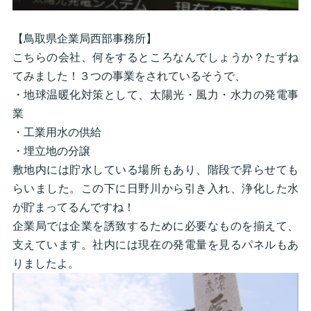
【鳥取県企業局西部事務所】
こちらの会社、何をするところなんでしょうか？たずね
てみました！３つの事業をされているそうで、
・地球温暖化対策として、太陽光・風力・水力の発電事
業
・工業用水の供給
・埋立地の分譲
敷地内には貯水している場所もあり、階段で昇らせても
らいました。この下に日野川から引き入れ、浄化した水
が貯まってるんですね！
企業局では企業を誘致するために必要なものを揃えて、
支えています。社内には現在の発電量を見るパネルもあ
りましたよ。