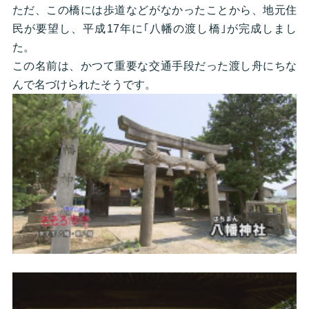
ただ、この橋には歩道などがなかったことから、地元住
民が要望し、平成17年に｢八幡の渡し橋｣が完成しまし
た。
この名前は、かつて重要な交通手段だった渡し舟にちな
んで名づけられたそうです。