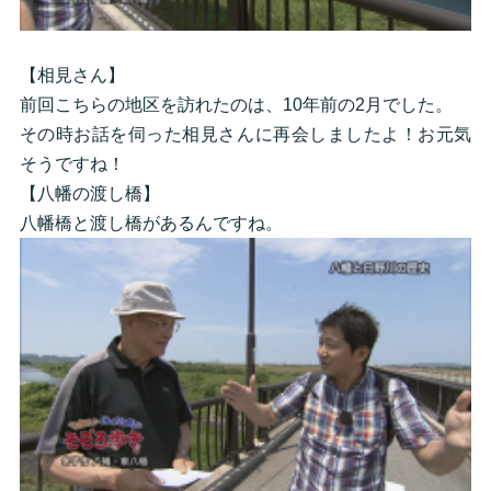
【相見さん】
前回こちらの地区を訪れたのは、10年前の2月でした。
その時お話を伺った相見さんに再会しましたよ！お元気
そうですね！
【八幡の渡し橋】
八幡橋と渡し橋があるんですね。