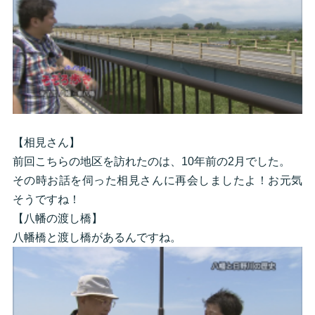
【相見さん】
前回こちらの地区を訪れたのは、10年前の2月でした。
その時お話を伺った相見さんに再会しましたよ！お元気
そうですね！
【八幡の渡し橋】
八幡橋と渡し橋があるんですね。