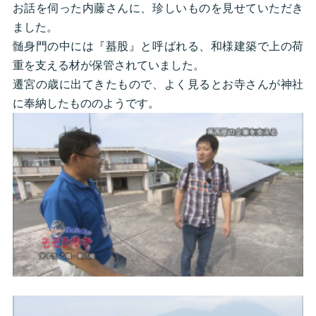
お話を伺った内藤さんに、珍しいものを見せていただき
ました。
髄身門の中には『蟇股』と呼ばれる、和様建築で上の荷
重を支える材が保管されていました。
遷宮の歳に出てきたもので、よく見るとお寺さんが神社
に奉納したもののようです。