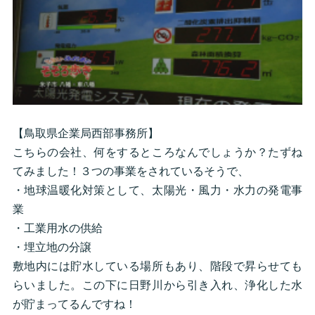
【鳥取県企業局西部事務所】
こちらの会社、何をするところなんでしょうか？たずね
てみました！３つの事業をされているそうで、
・地球温暖化対策として、太陽光・風力・水力の発電事
業
・工業用水の供給
・埋立地の分譲
敷地内には貯水している場所もあり、階段で昇らせても
らいました。この下に日野川から引き入れ、浄化した水
が貯まってるんですね！