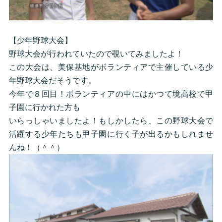
【少年野球大会】
野球大会が行われていたので覗いてみましたよ！
この大会は、美保基地がボランティアで主催している少
年野球大会だそうです。
今年で８回目！ボランティアの中にはかつて境高校で甲
子園に行かれた方も
いらっしゃいましたよ！もしかしたら、この野球大会で
活躍する少年たちも甲子園に行く子が出るかもしれませ
んね！（＾＾）