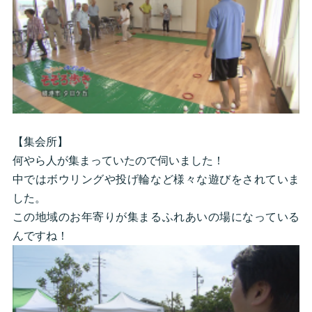
【集会所】
何やら人が集まっていたので伺いました！
中ではボウリングや投げ輪など様々な遊びをされていま
した。
この地域のお年寄りが集まるふれあいの場になっている
んですね！