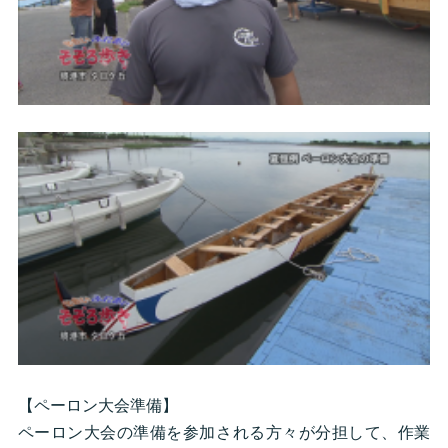
【ペーロン大会準備】
ペーロン大会の準備を参加される方々が分担して、作業