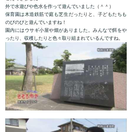
外で水遊びや色水を作って遊んでいました（＾＾）
保育園は木造鉄筋で庭も芝生だったりと、子どもたちも
のびのびと遊んでいますね！
園内にはウサギ小屋や畑がありました。みんなで餌をや
ったり、収穫したりと色々取り組まれているんですね。