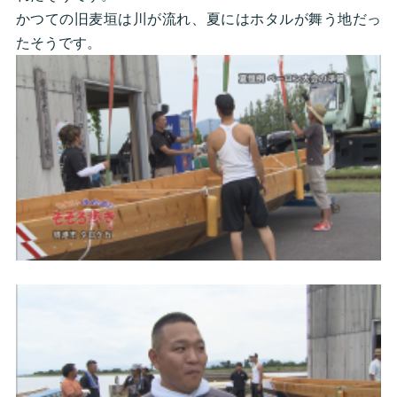
かつての旧麦垣は川が流れ、夏にはホタルが舞う地だっ
たそうです。