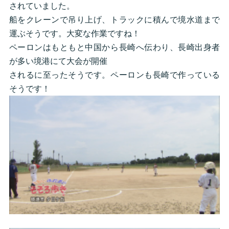
されていました。
船をクレーンで吊り上げ、トラックに積んで境水道まで
運ぶそうです。大変な作業ですね！
ペーロンはもともと中国から長崎へ伝わり、長崎出身者
が多い境港にて大会が開催
されるに至ったそうです。ペーロンも長崎で作っている
そうです！