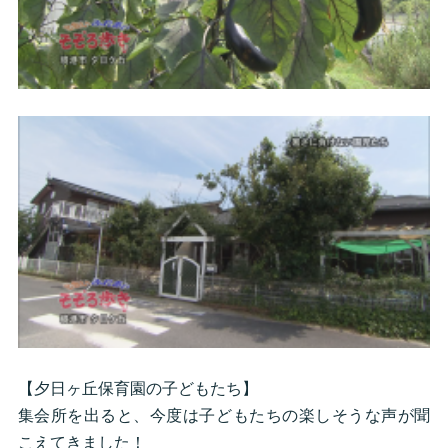
【夕日ヶ丘保育園の子どもたち】
集会所を出ると、今度は子どもたちの楽しそうな声が聞
こえてきました！