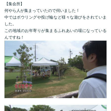
【集会所】
何やら人が集まっていたので伺いました！
中ではボウリングや投げ輪など様々な遊びをされていま
した。
この地域のお年寄りが集まるふれあいの場になっている
んですね！