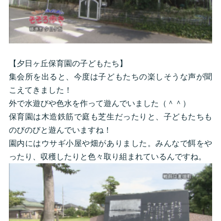
【夕日ヶ丘保育園の子どもたち】
集会所を出ると、今度は子どもたちの楽しそうな声が聞
こえてきました！
外で水遊びや色水を作って遊んでいました（＾＾）
保育園は木造鉄筋で庭も芝生だったりと、子どもたちも
のびのびと遊んでいますね！
園内にはウサギ小屋や畑がありました。みんなで餌をや
ったり、収穫したりと色々取り組まれているんですね。