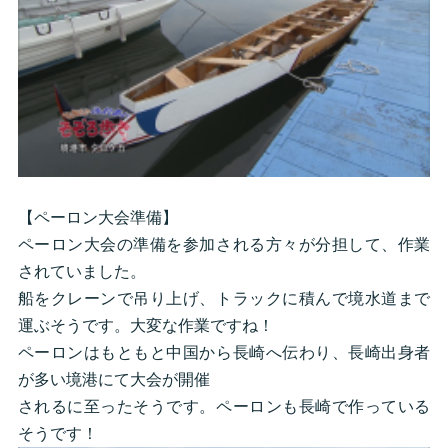
【ペーロン大会準備】
ペーロン大会の準備を参加される方々が分担して、作業
されていました。
船をクレーンで吊り上げ、トラックに積んで境水道まで
運ぶそうです。大変な作業ですね！
ペーロンはもともと中国から長崎へ伝わり、長崎出身者
が多い境港にて大会が開催
されるに至ったそうです。ペーロンも長崎で作っている
そうです！