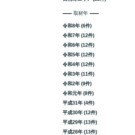
取材年
令和8年 (6件)
令和7年 (12件)
令和6年 (12件)
と
令和5年 (12件)
令和4年 (12件)
令和3年 (11件)
令和2年 (9件)
令和元年 (8件)
平成31年 (4件)
平成30年 (12件)
平成29年 (13件)
平成28年 (13件)