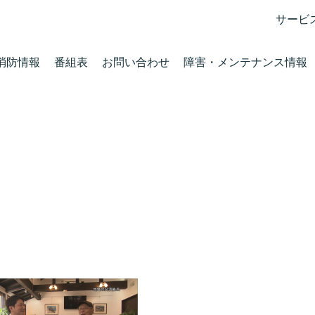
サービ
消防情報
番組表
お問い合わせ
障害・メンテナンス情報