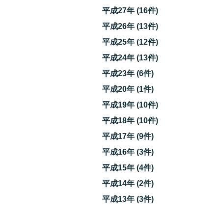
平成27年 (16件)
平成26年 (13件)
平成25年 (12件)
平成24年 (13件)
平成23年 (6件)
平成20年 (1件)
平成19年 (10件)
平成18年 (10件)
平成17年 (9件)
平成16年 (3件)
平成15年 (4件)
平成14年 (2件)
平成13年 (3件)