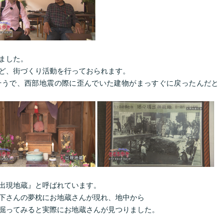
ました。
ど、街づくり活動を行っておられます。
そうで、西部地震の際に歪んでいた建物がまっすぐに戻ったんだ
出現地蔵』と呼ばれています。
下さんの夢枕にお地蔵さんが現れ、地中から
掘ってみると実際にお地蔵さんが見つりました。