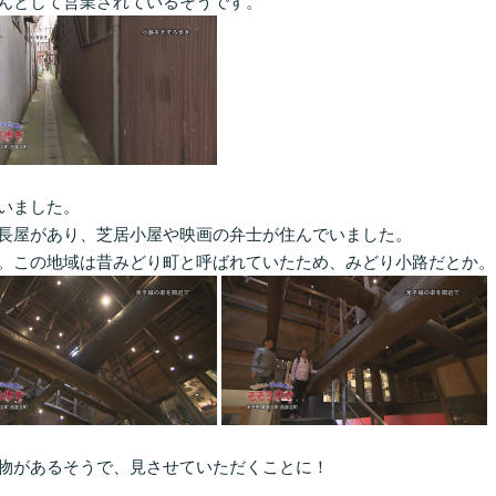
んとして営業されているそうです。
いました。
長屋があり、芝居小屋や映画の弁士が住んでいました。
。この地域は昔みどり町と呼ばれていたため、みどり小路だとか。
物があるそうで、見させていただくことに！