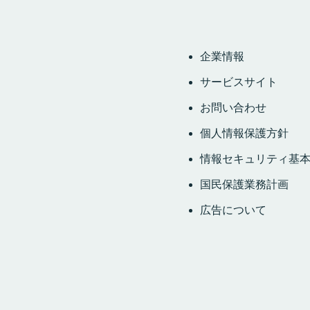
企業情報
サービスサイト
お問い合わせ
個人情報保護方針
情報セキュリティ基
国民保護業務計画
広告について