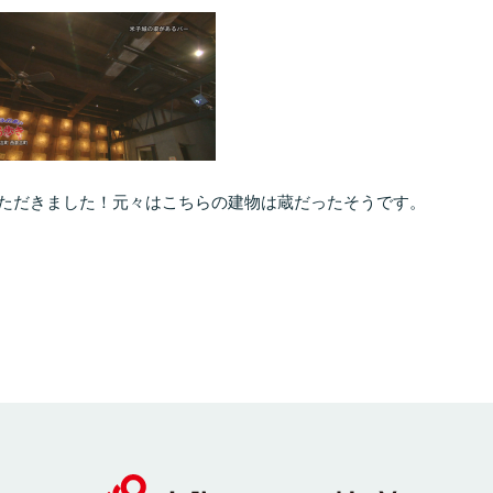
ただきました！元々はこちらの建物は蔵だったそうです。