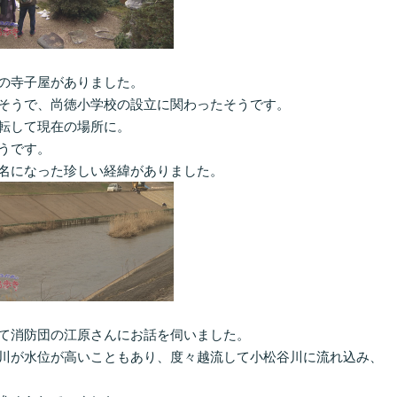
の寺子屋がありました。
そうで、尚徳小学校の設立に関わったそうです。
転して現在の場所に。
うです。
名になった珍しい経緯がありました。
て消防団の江原さんにお話を伺いました。
川が水位が高いこともあり、度々越流して小松谷川に流れ込み、