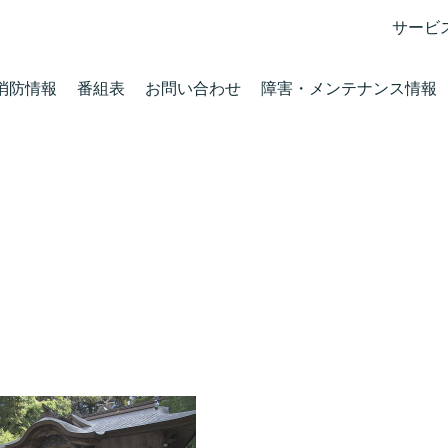
サービ
消防情報
番組表
お問い合わせ
障害・メンテナンス情報