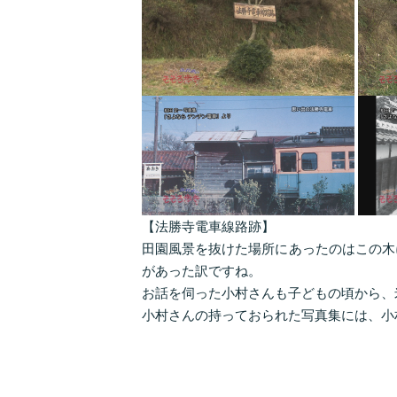
【法勝寺電車線路跡】
田園風景を抜けた場所にあったのはこの木
があった訳ですね。
お話を伺った小村さんも子どもの頃から、
小村さんの持っておられた写真集には、小