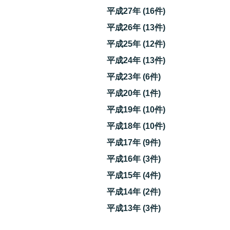
平成27年 (16件)
平成26年 (13件)
平成25年 (12件)
平成24年 (13件)
平成23年 (6件)
平成20年 (1件)
平成19年 (10件)
平成18年 (10件)
平成17年 (9件)
平成16年 (3件)
平成15年 (4件)
平成14年 (2件)
平成13年 (3件)