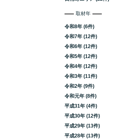
取材年
令和8年 (6件)
令和7年 (12件)
令和6年 (12件)
令和5年 (12件)
令和4年 (12件)
令和3年 (11件)
令和2年 (9件)
令和元年 (8件)
平成31年 (4件)
平成30年 (12件)
平成29年 (13件)
平成28年 (13件)