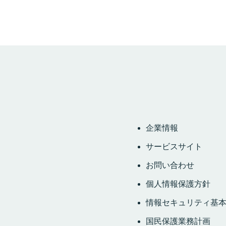
企業情報
サービスサイト
お問い合わせ
個人情報保護方針
情報セキュリティ基
国民保護業務計画