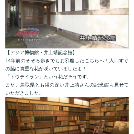
【アジア博物館・井上靖記念館】
14年前のそぞろ歩きでもお邪魔したこちらへ！入口すぐ
の脇に貴重な花が咲いていましたよ！
「トウテイラン」という花だそうです。
また、鳥取県とも縁の深い井上靖さんの記念館も見せて
いただきました。