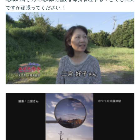
ですが頑張ってください！