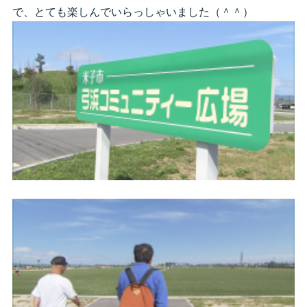
で、とても楽しんでいらっしゃいました（＾＾）