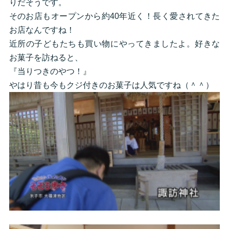
りだそうです。
そのお店もオープンから約40年近く！長く愛されてきた
お店なんですね！
近所の子どもたちも買い物にやってきましたよ。好きな
お菓子を訪ねると、
『当りつきのやつ！』
やはり昔も今もクジ付きのお菓子は人気ですね（＾＾）