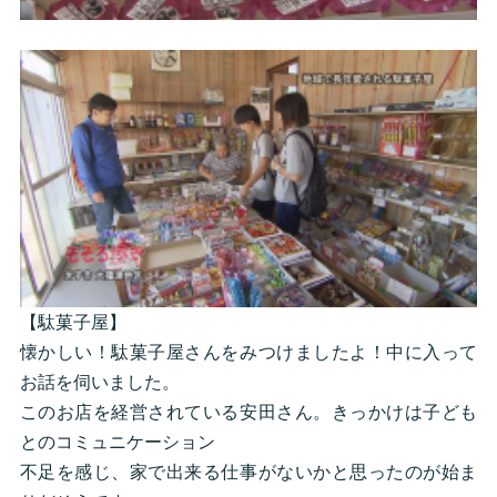
【駄菓子屋】
懐かしい！駄菓子屋さんをみつけましたよ！中に入って
お話を伺いました。
このお店を経営されている安田さん。きっかけは子ども
とのコミュニケーション
不足を感じ、家で出来る仕事がないかと思ったのが始ま