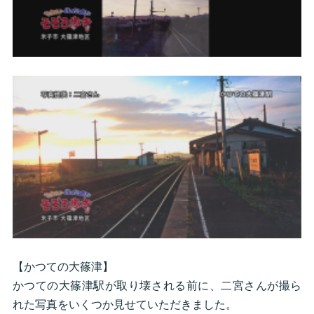
【かつての大篠津】
かつての大篠津駅が取り壊される前に、二宮さんが撮ら
れた写真をいくつか見せていただきました。