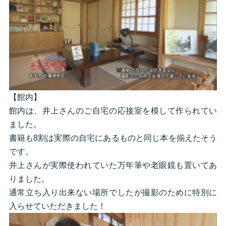
【館内】
館内は、井上さんのご自宅の応接室を模して作られてい
ました。
書籍も8割は実際の自宅にあるものと同じ本を揃えたそう
です。
井上さんが実際使われていた万年筆や老眼鏡も置いてあ
りました。
通常立ち入り出来ない場所でしたが撮影のために特別に
入らせていただきました！