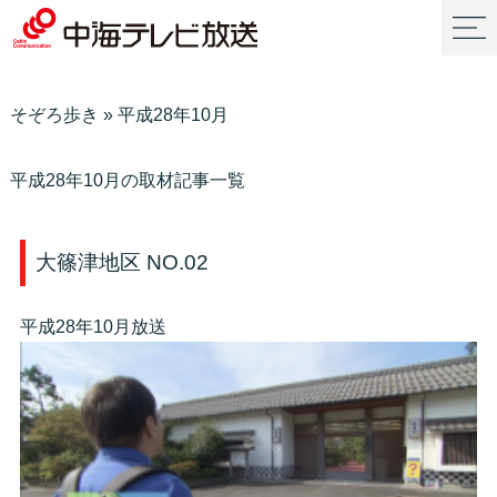
そぞろ歩き
»
平成28年10月
平成28年10月の取材記事一覧
大篠津地区 NO.02
平成28年10月放送