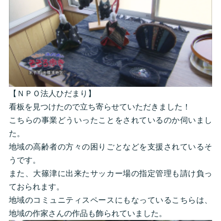
【ＮＰＯ法人ひだまり】
看板を見つけたので立ち寄らせていただきました！
こちらの事業どういったことをされているのか伺いまし
た。
地域の高齢者の方々の困りごとなどを支援されているそ
うです。
また、大篠津に出来たサッカー場の指定管理も請け負っ
ておられます。
地域のコミュニティスペースにもなっているこちらは、
地域の作家さんの作品も飾られていました。