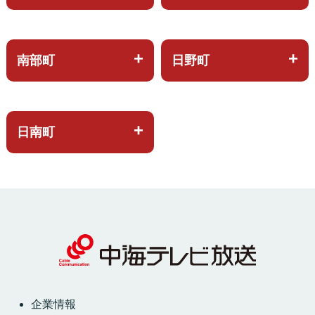
南部町
日野町
日南町
企業情報