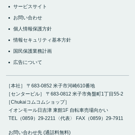
サービスサイト
お問い合わせ
個人情報保護方針
情報セキュリティ基本方針
国民保護業務計画
広告について
［本社］ 〒683-0852 米子市河崎610番地
［センタービル］ 〒683-0812 米子市角盤町1丁目55-2
［Chukaiコムコムショップ］
イオンモール日吉津 東館1F 自転車売場向かい
TEL（0859）29-2211〈代表〉 FAX（0859）29-7911
お問い合わせ先 (通話料無料)