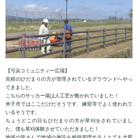
【弓浜コミュニティー広場】
先程のひだまりの方が管理されているグラウンドへやっ
てきました。
こちらのサッカー場は人工芝が敷かれていました！
米子市ではここだけだそうです、練習等でよく使われて
いるそうです。
ちょうどこの日もひだまりの方が草刈をされていまし
た。僕も草刈体験させていただきました！
地域の皆さんで地域の施設を維持管理する！とても大変