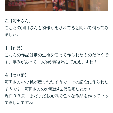
左【河田さん】
こちらの河田さんも物作りをされてると聞いて伺ってみ
ました。
中【作品】
こちらの作品は帯の生地を使って作られたものだそうで
す。厚みがあって、人物が浮き出して見えますね！
右【つり雛】
河田さんのひ孫が産まれたそうで、その記念に作られた
そうです。河田さんのお宅は4世代住宅だとか！
現在９３歳！まだまだお元気で色々な作品を作っていっ
て欲しいですね！