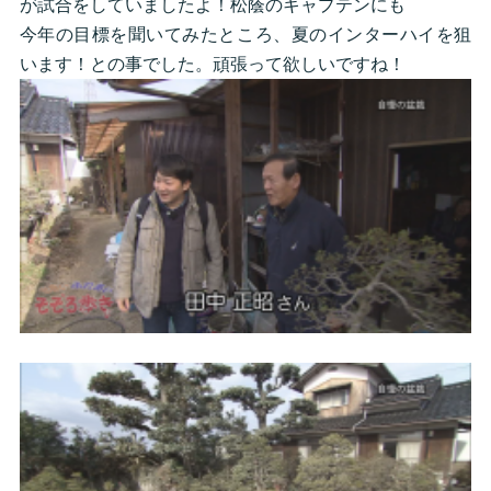
が試合をしていましたよ！松蔭のキャプテンにも
今年の目標を聞いてみたところ、夏のインターハイを狙
います！との事でした。頑張って欲しいですね！