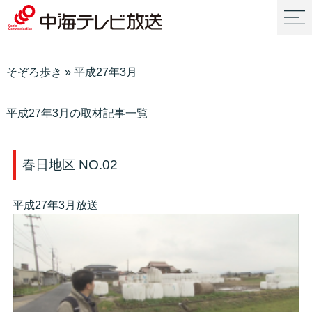
そぞろ歩き
»
平成27年3月
平成27年3月の取材記事一覧
春日地区 NO.02
平成27年3月放送