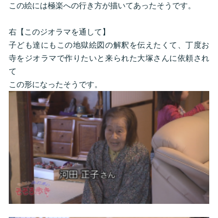
この絵には極楽への行き方が描いてあったそうです。
右【このジオラマを通して】
子ども達にもこの地獄絵図の解釈を伝えたくて、丁度お
寺をジオラマで作りたいと来られた大塚さんに依頼され
て
この形になったそうです。