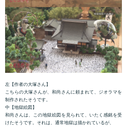
左【作者の大塚さん】
こちらの大塚さんが、和尚さんに頼まれて、ジオラマを
制作されたそうです。
中【地獄絵図】
和尚さんは、この地獄絵図を見られて、いたく感銘を受
けたそうです。それは、通常地獄は描かれているが、