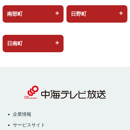
南部町
日野町
日南町
企業情報
サービスサイト