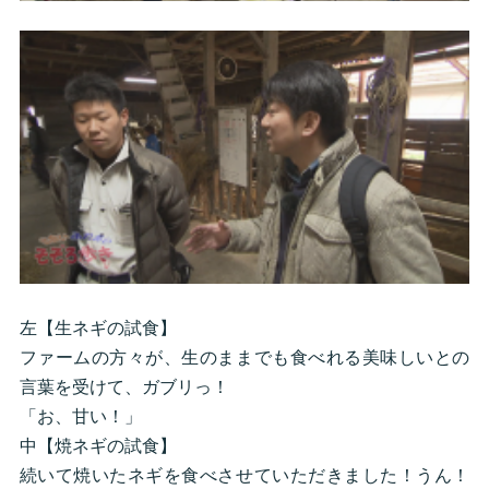
左【生ネギの試食】
ファームの方々が、生のままでも食べれる美味しいとの
言葉を受けて、ガブリっ！
「お、甘い！」
中【焼ネギの試食】
続いて焼いたネギを食べさせていただきました！うん！