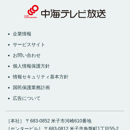
企業情報
サービスサイト
お問い合わせ
個人情報保護方針
情報セキュリティ基本方針
国民保護業務計画
広告について
［本社］ 〒683-0852 米子市河崎610番地
［センタービル］ 〒683-0812 米子市角盤町1丁目55-2