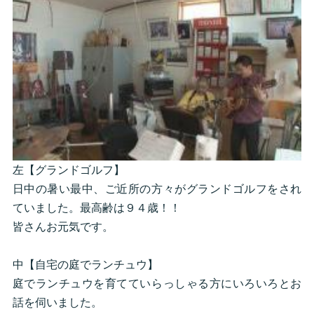
左【グランドゴルフ】
日中の暑い最中、ご近所の方々がグランドゴルフをされ
ていました。最高齢は９４歳！！
皆さんお元気です。
中【自宅の庭でランチュウ】
庭でランチュウを育てていらっしゃる方にいろいろとお
話を伺いました。