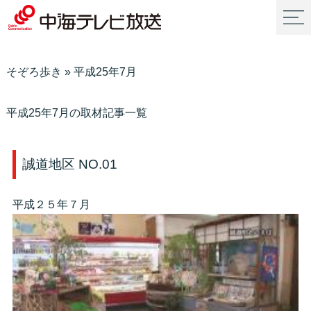
そぞろ歩き
»
平成25年7月
平成25年7月の取材記事一覧
誠道地区 NO.01
平成２５年７月