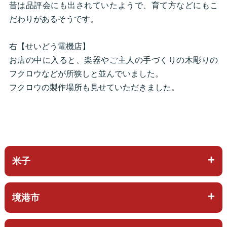
昔は品評会にも出されていたようで、育て方などにもこ
だわりがあるそうです。
右【せいどう電機店】
お店の中に入ると、楽器やご主人の手づくりの木彫りの
フクロウなどが所狭しと並んでいました。
フクロウの製作場所も見せていただきました。
米子
境港市