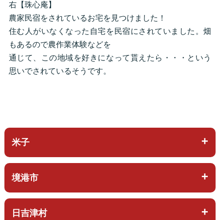
右【珠心庵】
農家民宿をされているお宅を見つけました！
住む人がいなくなった自宅を民宿にされていました。畑
もあるので農作業体験などを
通じて、この地域を好きになって貰えたら・・・という
思いでされているそうです。
米子
境港市
日吉津村