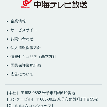
企業情報
サービスサイト
お問い合わせ
個人情報保護方針
情報セキュリティ基本方針
国民保護業務計画
広告について
［本社］ 〒683-0852 米子市河崎610番地
［センタービル］ 〒683-0812 米子市角盤町1丁目55-2
［Chukaiコムコムショップ］