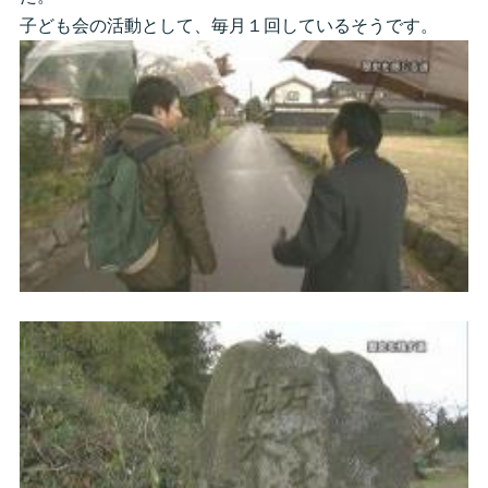
子ども会の活動として、毎月１回しているそうです。