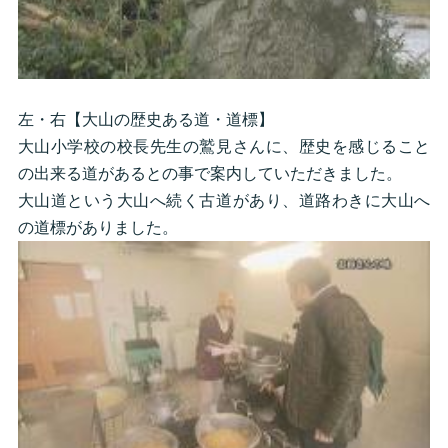
左・右【大山の歴史ある道・道標】
大山小学校の校長先生の鷲見さんに、歴史を感じること
の出来る道があるとの事で案内していただきました。
大山道という大山へ続く古道があり、道路わきに大山へ
の道標がありました。