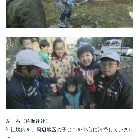
左・右【佐摩神社】
神社境内を、周辺地区の子どもを中心に清掃していまし
た。