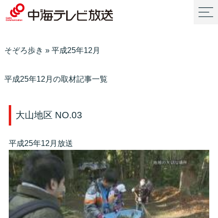
そぞろ歩き
»
平成25年12月
平成25年12月の取材記事一覧
大山地区 NO.03
平成25年12月放送