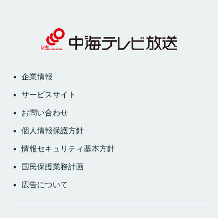
企業情報
サービスサイト
お問い合わせ
個人情報保護方針
情報セキュリティ基本方針
国民保護業務計画
広告について