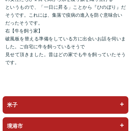
というもので、「一日に昇る」ことから『ひのぼり』だ
そうです。これには、集落で疫病の進入を防ぐ意味合い
だったそうです。
右【牛を飼う家】
破風板を替える準備をしている方に出会いお話を伺いま
した。ご自宅に牛を飼っているそうで
見せて頂きました。昔はどの家でも牛を飼っていたそう
です。
米子
境港市