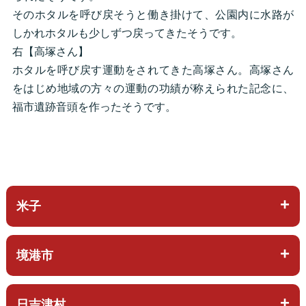
そのホタルを呼び戻そうと働き掛けて、公園内に水路が
しかれホタルも少しずつ戻ってきたそうです。
右【高塚さん】
ホタルを呼び戻す運動をされてきた高塚さん。高塚さん
をはじめ地域の方々の運動の功績が称えられた記念に、
福市遺跡音頭を作ったそうです。
米子
境港市
日吉津村