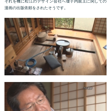
それを機に松江のデザイン会社へ瓊子内親王に関しての
漫画の出版依頼をされたそうです。