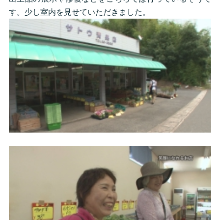
す。少し室内を見せていただきました。