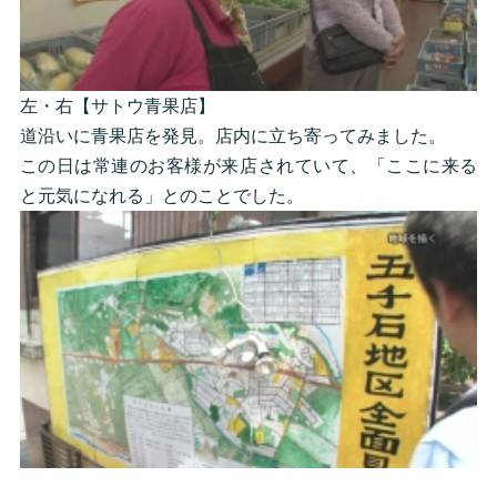
左・右【サトウ青果店】
道沿いに青果店を発見。店内に立ち寄ってみました。
この日は常連のお客様が来店されていて、「ここに来る
と元気になれる」とのことでした。