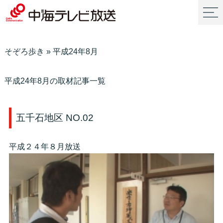
そぞろ歩き
»
平成24年8月
平成24年8月の取材記事一覧
五千石地区 NO.02
平成２４年８月放送