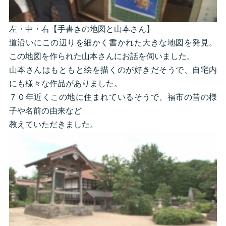
左・中・右【手書きの地図と山本さん】
道沿いにこの辺りを細かく書かれた大きな地図を発見。
この地図を作られた山本さんにお話を伺いました。
山本さんはもともと絵を描くのが好きだそうで、自宅内
にも様々な作品がありました。
７０年近くこの地に住まれているそうで、福市の昔の様
子や名前の由来など
教えていただきました。