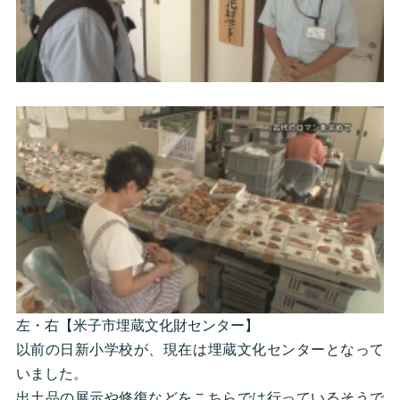
左・右【米子市埋蔵文化財センター】
以前の日新小学校が、現在は埋蔵文化センターとなって
いました。
出土品の展示や修復などをこちらでは行っているそうで