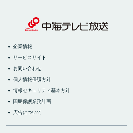
企業情報
サービスサイト
お問い合わせ
個人情報保護方針
情報セキュリティ基本方針
国民保護業務計画
広告について