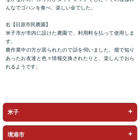
んなでゴハンを食べ、楽しい会でした。
右【日原市民農園】
米子市が市内に設けた農園で、利用料を払って使用しま
す。
農作業中の方が居られたので話を伺いました。畑で知り
あったお友達と色々情報交換されたりと、楽しんでおら
れるようです。
米子
境港市