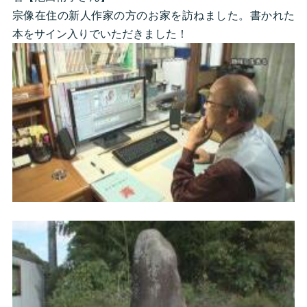
宗像在住の新人作家の方のお家を訪ねました。書かれた
本をサイン入りでいただきました！