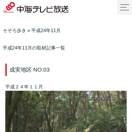
そぞろ歩き
»
平成24年11月
平成24年11月の取材記事一覧
成実地区 NO.03
平成２４年１１月