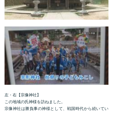
左・右【宗像神社】
この地域の氏神様を訪ねました。
宗像神社は勝負事の神様として、戦国時代から続いてい