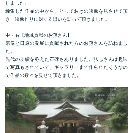
しました。
編集した作品の中から、とっておきの映像を見させて頂
き、映像作りに対する思いを語って頂きました。
中・右【地域貢献のお孫さん】
宗像と日原の発展に貢献された方のお孫さんを訪ねまし
た。
先代の功績を称えた石碑もありました。弘志さんは趣味
で写真もされていて、ギャラリーまで作られたそうなの
で作品の数々を見せて頂きました。