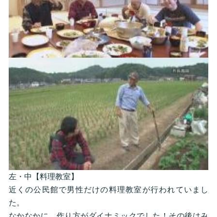
左・中【料理教室】
近くの公民館で男性だけの料理教室が行われていまし
た。
なかなかに、作り方がダイナミックでした！その後はみ