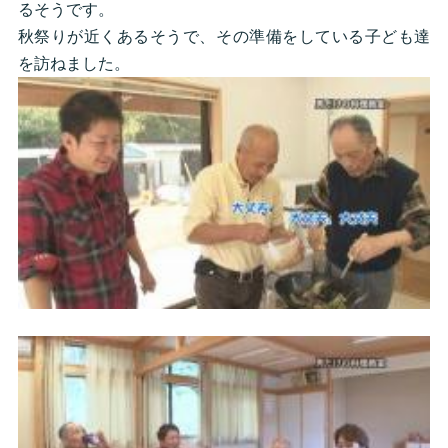
るそうです。
秋祭りが近くあるそうで、その準備をしている子ども達
を訪ねました。