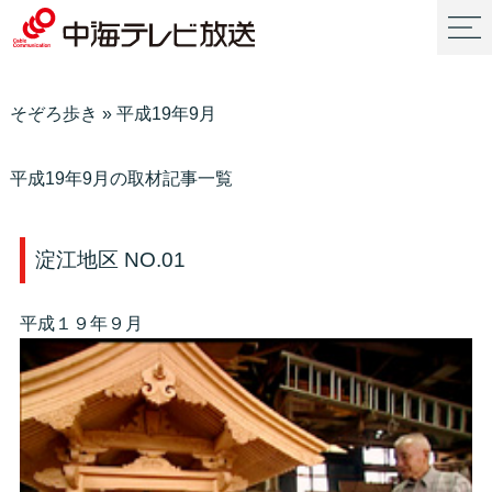
そぞろ歩き
»
平成19年9月
平成19年9月の取材記事一覧
淀江地区 NO.01
平成１９年９月