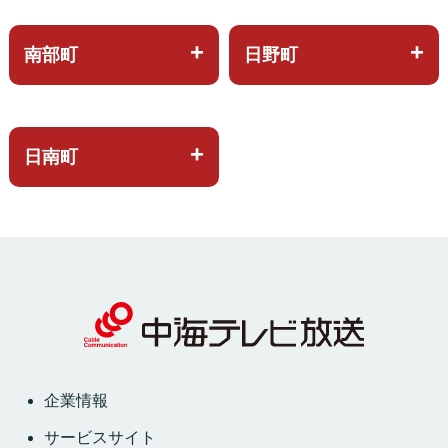
南部町
日野町
日南町
企業情報
サービスサイト