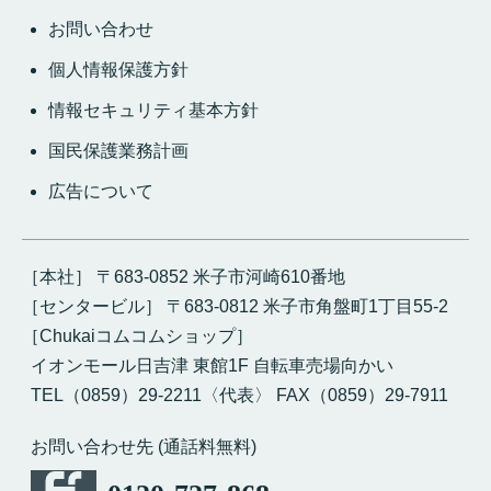
お問い合わせ
個人情報保護方針
情報セキュリティ基本方針
国民保護業務計画
広告について
［本社］ 〒683-0852 米子市河崎610番地
［センタービル］ 〒683-0812 米子市角盤町1丁目55-2
［Chukaiコムコムショップ］
イオンモール日吉津 東館1F 自転車売場向かい
TEL（0859）29-2211〈代表〉 FAX（0859）29-7911
お問い合わせ先 (通話料無料)