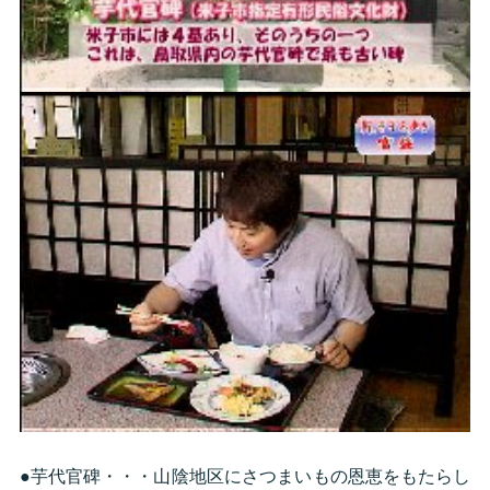
●芋代官碑・・・山陰地区にさつまいもの恩恵をもたらし