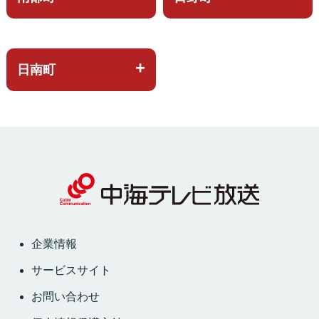
日南町
企業情報
サービスサイト
お問い合わせ