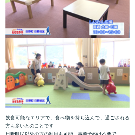
飲食可能なエリアで、食べ物を持ち込んで、過ごされる
方も多いとのことです！
日野町民以外の方の利用も可能、事前予約は不要で、