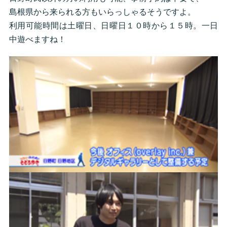
島根県から来られる方もいらっしゃるそうですよ。
利用可能時間は土曜日、日曜日１０時から１５時。一日
中遊べますね！