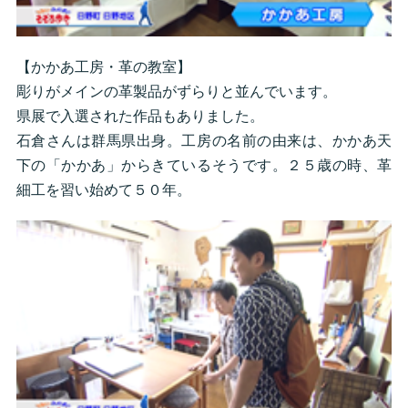
【かかあ工房・革の教室】
彫りがメインの革製品がずらりと並んでいます。
県展で入選された作品もありました。
石倉さんは群馬県出身。工房の名前の由来は、かかあ天
下の「かかあ」からきているそうです。２５歳の時、革
細工を習い始めて５０年。