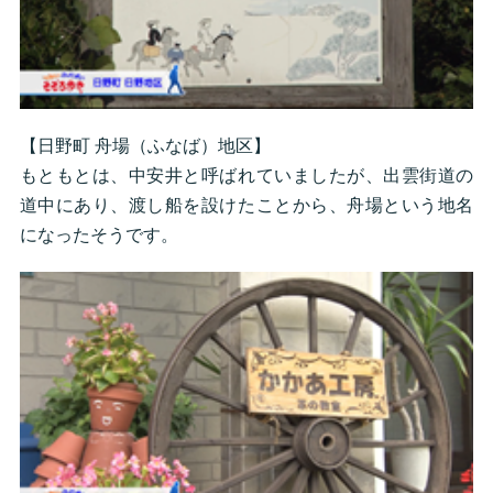
【日野町 舟場（ふなば）地区】
もともとは、中安井と呼ばれていましたが、出雲街道の
道中にあり、渡し船を設けたことから、舟場という地名
になったそうです。