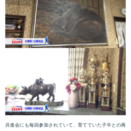
共進会にも毎回参加されていて、育てていた子牛との再