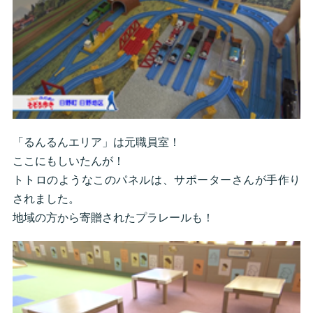
「るんるんエリア」は元職員室！
ここにもしいたんが！
トトロのようなこのパネルは、サポーターさんが手作り
されました。
地域の方から寄贈されたプラレールも！