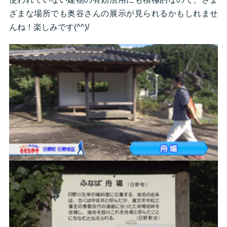
ざまな場所でも奥谷さんの展示が見られるかもしれませ
んね！楽しみです(^^)/