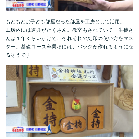
もともとは子ども部屋だった部屋を工房として活用。
工房内には道具がたくさん。教室もされていて、生徒さ
んは１年くらいかけて、それぞれの刻印の使い方をマス
ター。基礎コース卒業頃には、バックが作れるようにな
るそうです。