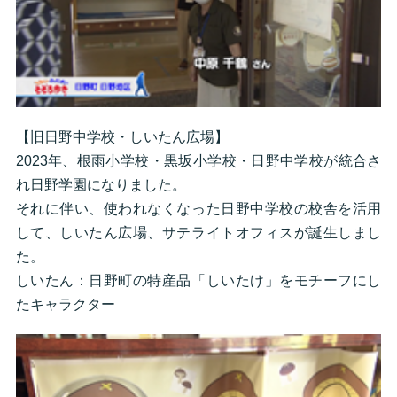
【旧日野中学校・しいたん広場】
2023年、根雨小学校・黒坂小学校・日野中学校が統合さ
れ日野学園になりました。
それに伴い、使われなくなった日野中学校の校舎を活用
して、しいたん広場、サテライトオフィスが誕生しまし
た。
しいたん：日野町の特産品「しいたけ」をモチーフにし
たキャラクター