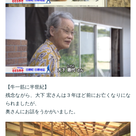
【牛一筋に半世紀】
残念ながら、大下 宏さんは３年ほど前にお亡くなりにな
られましたが、
奥さんにお話をうかがいました。