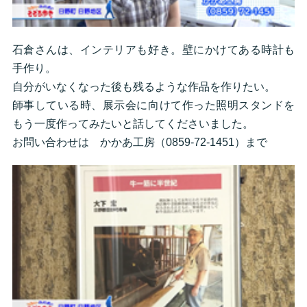
石倉さんは、インテリアも好き。壁にかけてある時計も
手作り。
自分がいなくなった後も残るような作品を作りたい。
師事している時、展示会に向けて作った照明スタンドを
もう一度作ってみたいと話してくださいました。
お問い合わせは かかあ工房（0859-72-1451）まで