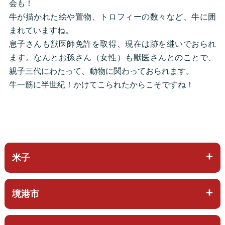
会も！
牛が描かれた絵や置物、トロフィーの数々など、牛に囲
まれていますね。
息子さんも獣医師免許を取得、現在は跡を継いでおられ
ます。なんとお孫さん（女性）も獣医さんとのことで、
親子三代にわたって、動物に関わっておられます。
牛一筋に半世紀！かけてこられたからこそですね！
米子
境港市