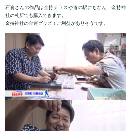
石倉さんの作品は金持テラスや道の駅にちなん、金持神
社の札所でも購入できます。
金持神社の金運グッズ！ご利益がありそうです。