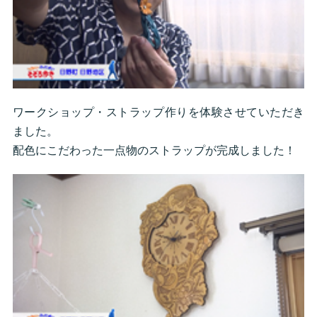
ワークショップ・ストラップ作りを体験させていただき
ました。
配色にこだわった一点物のストラップが完成しました！