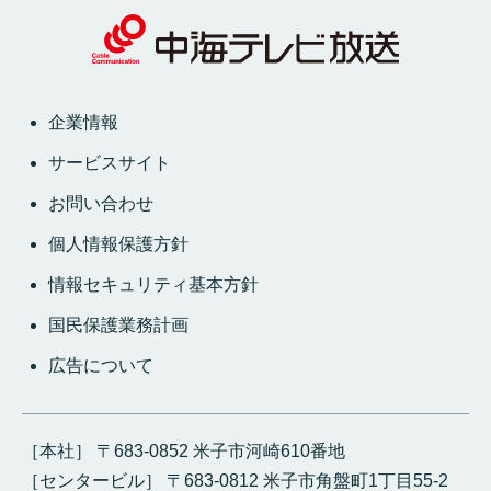
企業情報
サービスサイト
お問い合わせ
個人情報保護方針
情報セキュリティ基本方針
国民保護業務計画
広告について
［本社］ 〒683-0852 米子市河崎610番地
［センタービル］ 〒683-0812 米子市角盤町1丁目55-2