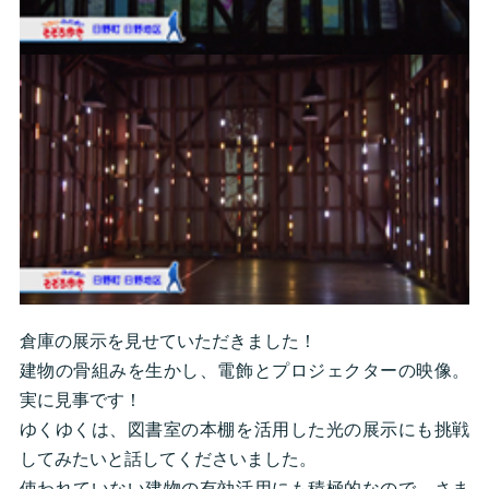
倉庫の展示を見せていただきました！
建物の骨組みを生かし、電飾とプロジェクターの映像。
実に見事です！
ゆくゆくは、図書室の本棚を活用した光の展示にも挑戦
してみたいと話してくださいました。
使われていない建物の有効活用にも積極的なので、さま