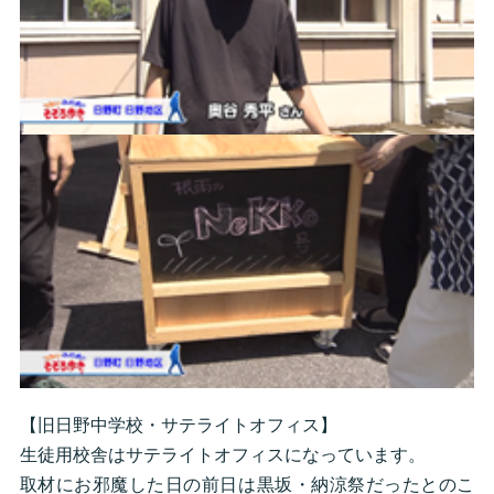
【旧日野中学校・サテライトオフィス】
生徒用校舎はサテライトオフィスになっています。
取材にお邪魔した日の前日は黒坂・納涼祭だったとのこ