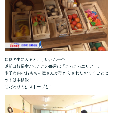
建物の中に入ると、しいたん一色！
以前は校長室だったこの部屋は「ころころエリア」。
米子市内のおもちゃ屋さんが手作りされたおままごとセ
ットは本格派！
こだわりの薪ストーブも！