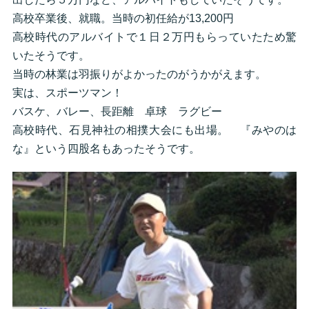
高校卒業後、就職。当時の初任給が13,200円
高校時代のアルバイトで１日２万円もらっていたため驚
いたそうです。
当時の林業は羽振りがよかったのがうかがえます。
実は、スポーツマン！
バスケ、バレー、長距離 卓球 ラグビー
高校時代、石見神社の相撲大会にも出場。 『みやのは
な』という四股名もあったそうです。