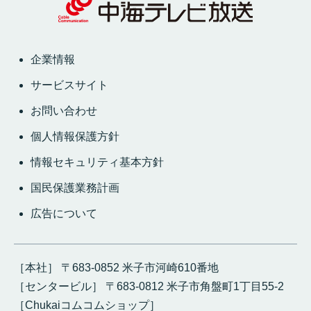
企業情報
サービスサイト
お問い合わせ
個人情報保護方針
情報セキュリティ基本方針
国民保護業務計画
広告について
［本社］ 〒683-0852 米子市河崎610番地
［センタービル］ 〒683-0812 米子市角盤町1丁目55-2
［Chukaiコムコムショップ］