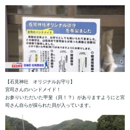
【石見神社 オリジナルお守り】
宮司さんのハンドメイド！
お参りいただいた甲斐（貝！？）がありますようにと宮
司さん自らが採られた貝が入っています。