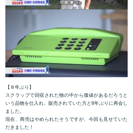
【８年ぶり】
スクラップで回収された物の中から価値があるだろうと
いう品物を仕入れ、販売されていた方と8年ぶりに再会し
ました。
現在、商売はやめられたそうですが、今回も見せていた
だきました！