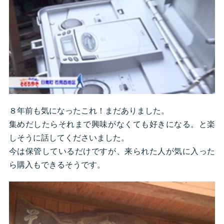
８年前も気になったこれ！まだありました。
集めだしたらそれまで興味がなくても好きになる。と楽
しそうに話してくださいました。
今は保管しているだけですが、来られた人が気に入った
ら購入もできるそうです。