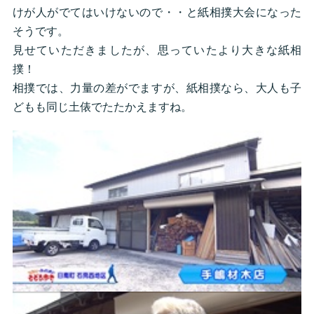
けが人がでてはいけないので・・と紙相撲大会になった
そうです。
見せていただきましたが、思っていたより大きな紙相
撲！
相撲では、力量の差がでますが、紙相撲なら、大人も子
どもも同じ土俵でたたかえますね。