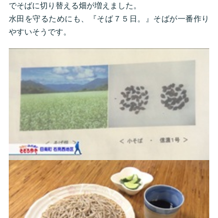
でそばに切り替える畑が増えました。
水田を守るためにも、『そば７５日。』そばが一番作り
やすいそうです。