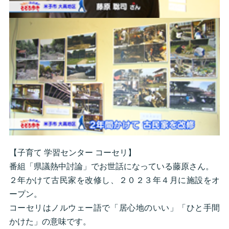
【子育て 学習センター コーセリ】
番組「県議熱中討論」でお世話になっている藤原さん。
２年かけて古民家を改修し、２０２３年４月に施設をオ
ープン。
コーセリはノルウェー語で「居心地のいい」「ひと手間
かけた」の意味です。