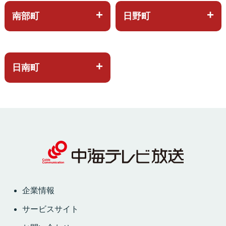
南部町
日野町
日南町
企業情報
サービスサイト