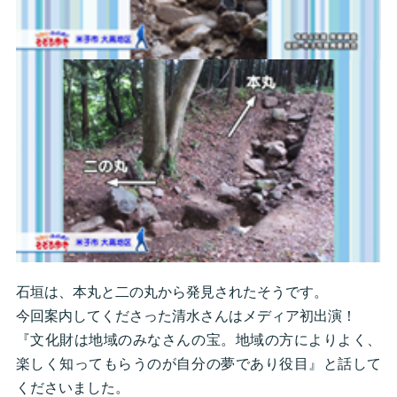
石垣は、本丸と二の丸から発見されたそうです。
今回案内してくださった清水さんはメディア初出演！
『文化財は地域のみなさんの宝。地域の方によりよく、
楽しく知ってもらうのが自分の夢であり役目』と話して
くださいました。