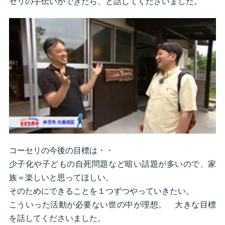
セリの手伝いができたら、と話してくださいました。
コーセリの今後の目標は・・
少子化や子どもの自死問題など暗い話題が多いので、家
族＝楽しいと思ってほしい。
そのためにできることを１つずつやっていきたい。
こういった活動が必要ない世の中が理想。 大きな目標
を話してくださいました。