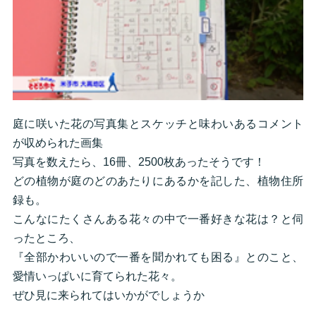
庭に咲いた花の写真集とスケッチと味わいあるコメント
が収められた画集
写真を数えたら、16冊、2500枚あったそうです！
どの植物が庭のどのあたりにあるかを記した、植物住所
録も。
こんなにたくさんある花々の中で一番好きな花は？と伺
ったところ、
『全部かわいいので一番を聞かれても困る』とのこと、
愛情いっぱいに育てられた花々。
ぜひ見に来られてはいかがでしょうか