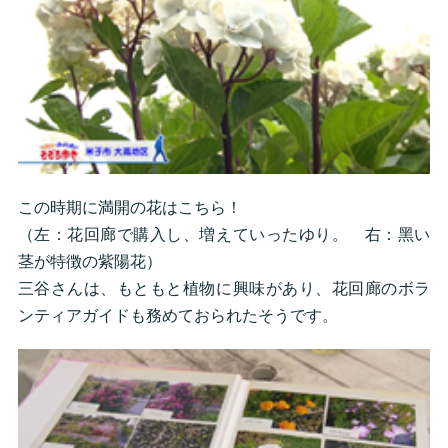
この時期に満開の花はこちら！
（左：花回廊で購入し、増えていったゆり。 右：黑い
茎が特徴の紫陽花）
三谷さんは、もともと植物に興味があり、花回廊のボラ
ンティアガイドも務めておられたそうです。