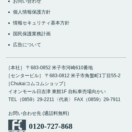
お問い合わせ
個人情報保護方針
情報セキュリティ基本方針
国民保護業務計画
広告について
［本社］ 〒683-0852 米子市河崎610番地
［センタービル］ 〒683-0812 米子市角盤町1丁目55-2
［Chukaiコムコムショップ］
イオンモール日吉津 東館1F 自転車売場向かい
TEL（0859）29-2211〈代表〉 FAX（0859）29-7911
お問い合わせ先 (通話料無料)
0120-727-868