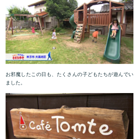
お邪魔したこの日も、たくさんの子どもたちが遊んでい
ました。