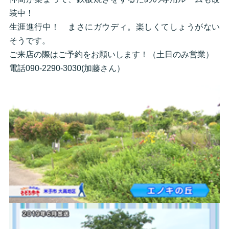
装中！
生涯進行中！ まさにガウディ。楽しくてしょうがない
そうです。
ご来店の際はご予約をお願いします！（土日のみ営業）
電話090-2290-3030(加藤さん）