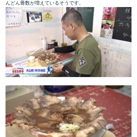
んどん冊数が増えているそうです。