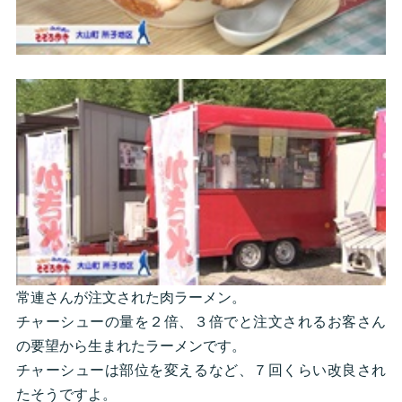
常連さんが注文された肉ラーメン。
チャーシューの量を２倍、３倍でと注文されるお客さん
の要望から生まれたラーメンです。
チャーシューは部位を変えるなど、７回くらい改良され
たそうですよ。