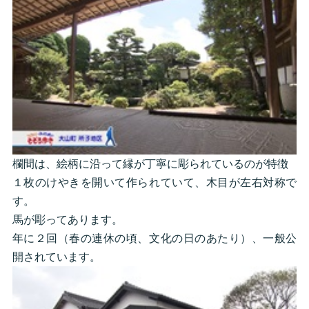
欄間は、絵柄に沿って縁が丁寧に彫られているのが特徴
１枚のけやきを開いて作られていて、木目が左右対称で
す。
馬が彫ってあります。
年に２回（春の連休の頃、文化の日のあたり）、一般公
開されています。