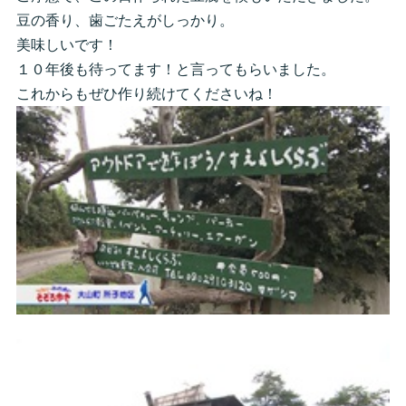
豆の香り、歯ごたえがしっかり。
美味しいです！
１０年後も待ってます！と言ってもらいました。
これからもぜひ作り続けてくださいね！