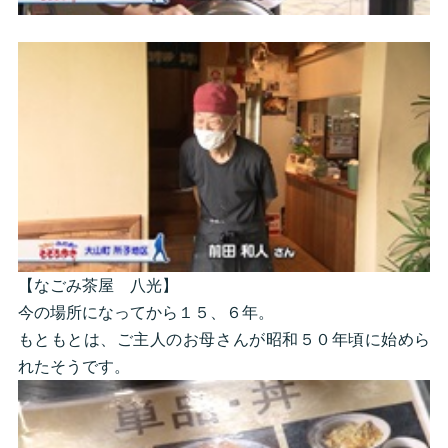
【なごみ茶屋 八光】
今の場所になってから１５、６年。
もともとは、ご主人のお母さんが昭和５０年頃に始めら
れたそうです。