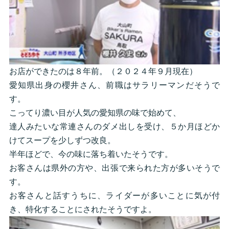
お店ができたのは８年前。（２０２４年９月現在）
愛知県出身の櫻井さん、前職はサラリーマンだそうで
す。
こってり濃い目が人気の愛知県の味で始めて、
達人みたいな常連さんのダメ出しを受け、５か月ほどか
けてスープを少しずつ改良。
半年ほどで、今の味に落ち着いたそうです。
お客さんは県外の方や、出張で来られた方が多いそうで
す。
お客さんと話すうちに、ライダーが多いことに気が付
き、特化することにされたそうですよ。