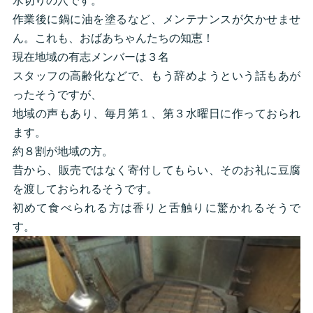
水切りの穴です。
作業後に鍋に油を塗るなど、メンテナンスが欠かせませ
ん。これも、おばあちゃんたちの知恵！
現在地域の有志メンバーは３名
スタッフの高齢化などで、もう辞めようという話もあが
ったそうですが、
地域の声もあり、毎月第１、第３水曜日に作っておられ
ます。
約８割が地域の方。
昔から、販売ではなく寄付してもらい、そのお礼に豆腐
を渡しておられるそうです。
初めて食べられる方は香りと舌触りに驚かれるそうで
す。