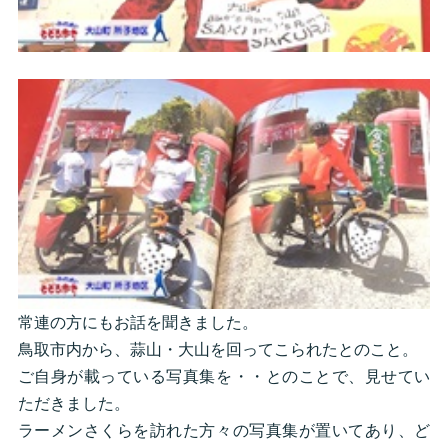
常連の方にもお話を聞きました。
鳥取市内から、蒜山・大山を回ってこられたとのこと。
ご自身が載っている写真集を・・とのことで、見せてい
ただきました。
ラーメンさくらを訪れた方々の写真集が置いてあり、ど