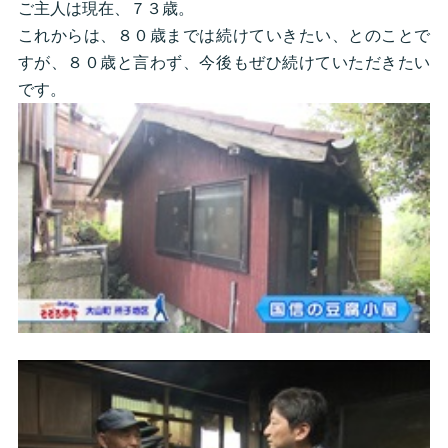
ご主人は現在、７３歳。
これからは、８０歳までは続けていきたい、とのことで
すが、８０歳と言わず、今後もぜひ続けていただきたい
です。