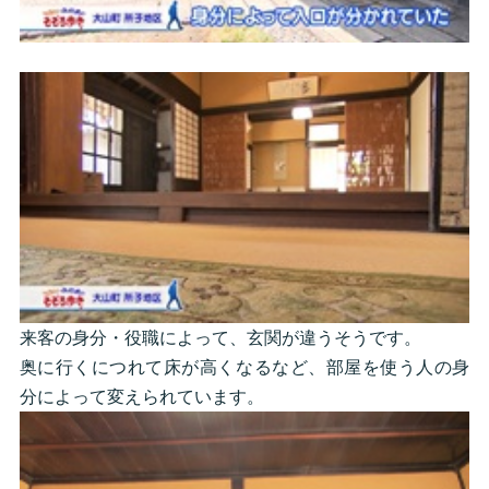
来客の身分・役職によって、玄関が違うそうです。
奥に行くにつれて床が高くなるなど、部屋を使う人の身
分によって変えられています。