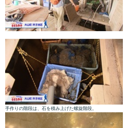
手作りの階段は、石を積み上げた螺旋階段。