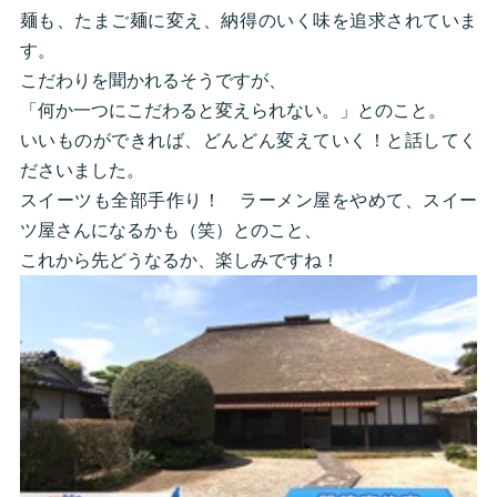
麺も、たまご麺に変え、納得のいく味を追求されていま
す。
こだわりを聞かれるそうですが、
「何か一つにこだわると変えられない。」とのこと。
いいものができれば、どんどん変えていく！と話してく
ださいました。
スイーツも全部手作り！ ラーメン屋をやめて、スイー
ツ屋さんになるかも（笑）とのこと、
これから先どうなるか、楽しみですね！