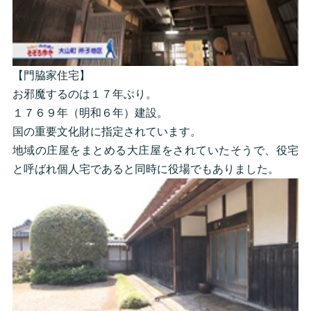
【門脇家住宅】
お邪魔するのは１７年ぶり。
１７６９年（明和６年）建設。
国の重要文化財に指定されています。
地域の庄屋をまとめる大庄屋をされていたそうで、役宅
と呼ばれ個人宅であると同時に役場でもありました。